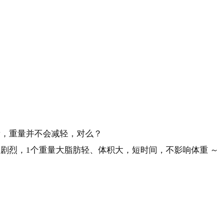
量，重量并不会减轻，对么？
动剧烈，1个重量大脂肪轻、体积大，短时间，不影响体重 ～