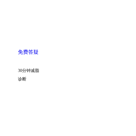
免费答疑
30分钟减脂
诊断