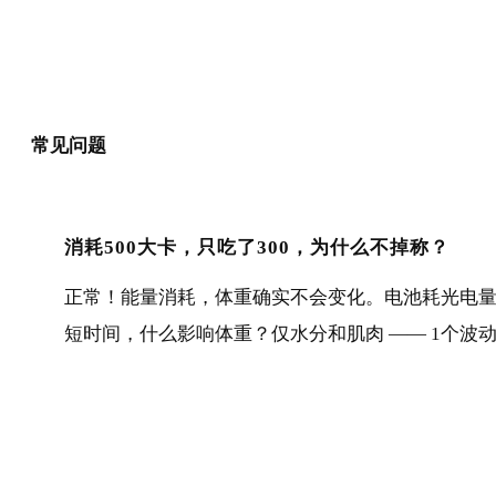
常见问题
消耗500大卡，只吃了300，为什么不掉称？
正常！能量消耗，体重确实不会变化。电池耗光电
短时间，什么影响体重？仅水分和肌肉 —— 1个波