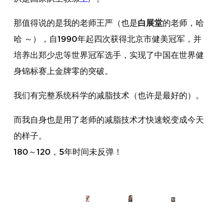
那值得说的是我的老师王严（也是
白展堂
的老师，哈
哈 ～），自1990年起四次获得北京市健美冠军，并
培养出郑少忠等世界冠军选手，实现了中国在世界健
身锦标赛上金牌零的突破。
我们有完整系统科学的减脂技术（也许是最好的）。
而我自身也是用了老师的减脂技术才快速蜕变成今天
的样子。
180～120，5年时间未反弹！