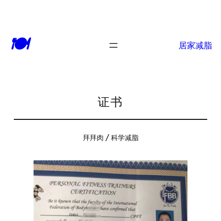
🍽
居家减脂
证书
拜拜肉 / 科学减脂