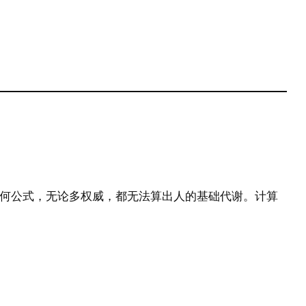
何公式，无论多权威，都无法算出人的基础代谢。计算