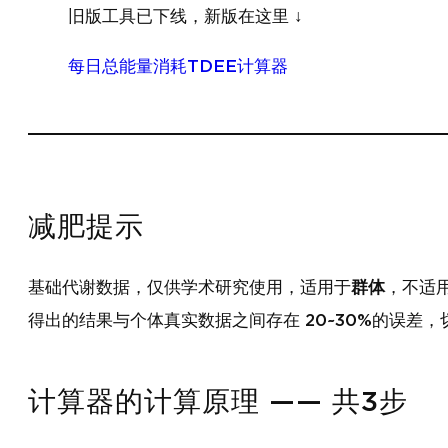
旧版工具已下线，新版在这里 ↓
每日总能量消耗TDEE计算器
减肥提示
基础代谢数据，仅供学术研究使用，适用于
群体
，不适
得出的结果与个体真实数据之间存在 20~30%的误差
计算器的计算原理 —— 共3步