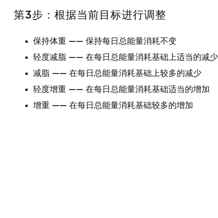
第3步：根据当前目标进行调整
保持体重 —— 保持每日总能量消耗不变
轻度减脂 —— 在每日总能量消耗基础上适当的减少
减脂 —— 在每日总能量消耗基础上较多的减少
轻度增重 —— 在每日总能量消耗基础适当的增加
增重 —— 在每日总能量消耗基础较多的增加