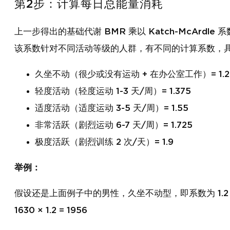
第2步：计算每日总能量消耗
上一步得出的基础代谢 BMR 乘以 Katch-McArdl
该系数针对不同活动等级的人群，有不同的计算系数，
久坐不动（很少或没有运动 + 在办公室工作）= 1.2
轻度活动（轻度运动 1-3 天/周）= 1.375
适度活动（适度运动 3-5 天/周）= 1.55
非常活跃（剧烈运动 6-7 天/周）= 1.725
极度活跃（剧烈训练 2 次/天）= 1.9
举例：
假设还是上面例子中的男性，久坐不动型，即系数为 1.
1630 × 1.2 = 1956