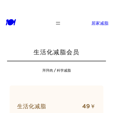
🍽
居家减脂
生活化减脂会员
拜拜肉 / 科学减脂
生活化减脂
49￥