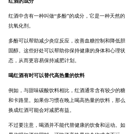
红酒的成分
红酒中含有一种叫做“多酚”的成分，它是一种天然的
抗氧化剂。
多酚可以帮助减少炎症反应，改善血糖控制和降低胆
固醇。这些好处可以帮助你保持健康的身体和心理状
态，从而更容易保持减肥计划。
喝红酒有时可以替代高热量的饮料
例如，与甜味碳酸饮料相比，红酒通常含有较少的糖
和卡路里。如果你习惯在晚上喝高热量的饮料，那么
换成红酒可能会对减肥有益。
不过要注意，喝酒并不能代替健康的饮食和运动。如