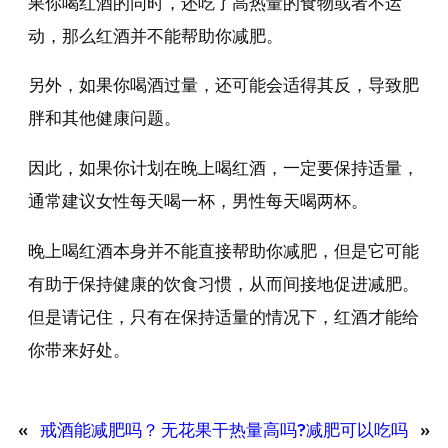
果你喝红酒的同时，还吃了高热量的食物或者不运
动，那么红酒并不能帮助你减肥。
另外，如果你喝酒过量，还可能会适得其反，导致肥
胖和其他健康问题。
因此，如果你计划在晚上喝红酒，一定要保持适量，
通常建议女性每天喝一杯，男性每天喝两杯。
晚上喝红酒本身并不能直接帮助你减肥，但是它可能
有助于保持健康的饮食习惯，从而间接地促进减肥。
但是请记住，只有在保持适量的情况下，红酒才能给
你带来好处。
«
戒酒能减肥吗？
无花果干热量高吗?减肥可以吃吗
»