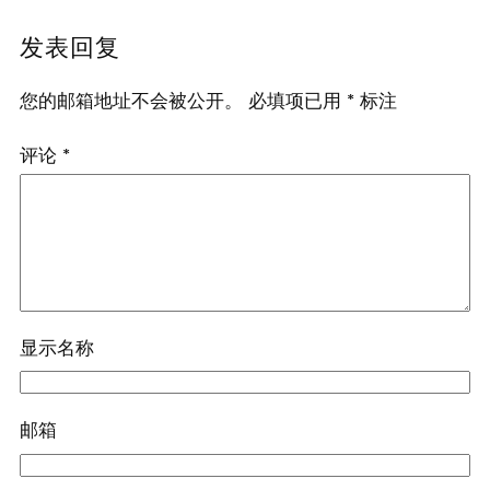
发表回复
您的邮箱地址不会被公开。
必填项已用
*
标注
评论
*
显示名称
邮箱