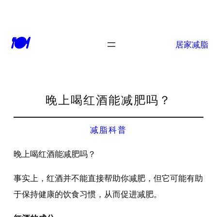
🍽
居家减脂
晚上喝红酒能减肥吗？
减脂科普
晚上喝红酒能减肥吗？
事实上，红酒并不能直接帮助你减肥，但它可能有助
于保持健康的饮食习惯，从而促进减肥。