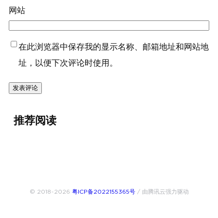
网站
在此浏览器中保存我的显示名称、邮箱地址和网站地
址，以便下次评论时使用。
推荐阅读
© 2018~2026
粤ICP备2022155365号
/ 由腾讯云强力驱动