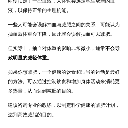
即使抽走了一些血液，人体也会迅速地生成新的血
液，以保持正常的生理机能。
一些人可能会误解抽血与减肥之间的关系，可能认为
抽血后体重会下降，因此就会误解抽血可以减肥。
但实际上，抽血对体重的影响非常微小，通常
不会导
致明显的减轻体重。
如果你想减肥，一个健康的饮食和适当的运动是最好
的方法。可以通过控制饮食和增加身体活动来消耗更
多热量，从而达到减肥的目的。
建议咨询专业的教练，以制定科学健康的减肥计划，
达到高效减脂的目的。