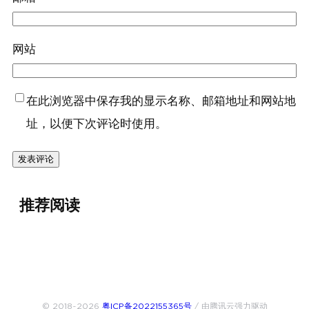
网站
在此浏览器中保存我的显示名称、邮箱地址和网站地
址，以便下次评论时使用。
推荐阅读
© 2018~2026
粤ICP备2022155365号
/ 由腾讯云强力驱动