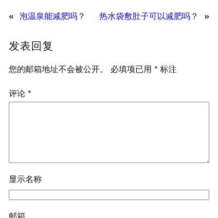
«
泡温泉能减肥吗？
热水袋敷肚子可以减肥吗？
»
发表回复
您的邮箱地址不会被公开。
必填项已用
*
标注
评论
*
显示名称
邮箱