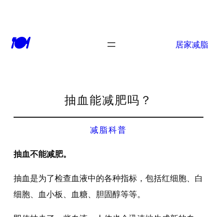
🍽
居家减脂
抽血能减肥吗？
减脂科普
抽血不能减肥。
抽血是为了检查血液中的各种指标，包括红细胞、白
细胞、血小板、血糖、胆固醇等等。