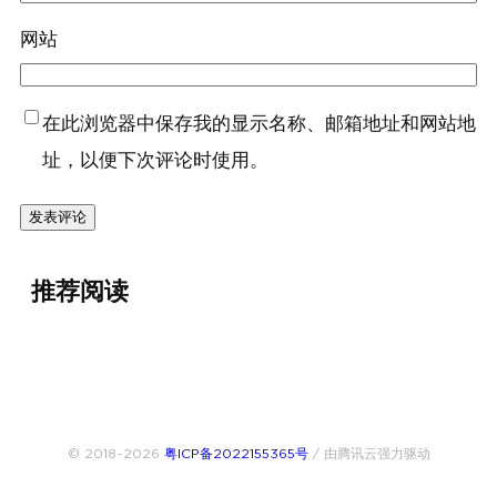
网站
在此浏览器中保存我的显示名称、邮箱地址和网站地
址，以便下次评论时使用。
推荐阅读
© 2018~2026
粤ICP备2022155365号
/ 由腾讯云强力驱动