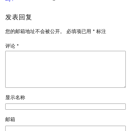
发表回复
您的邮箱地址不会被公开。
必填项已用
*
标注
评论
*
显示名称
邮箱