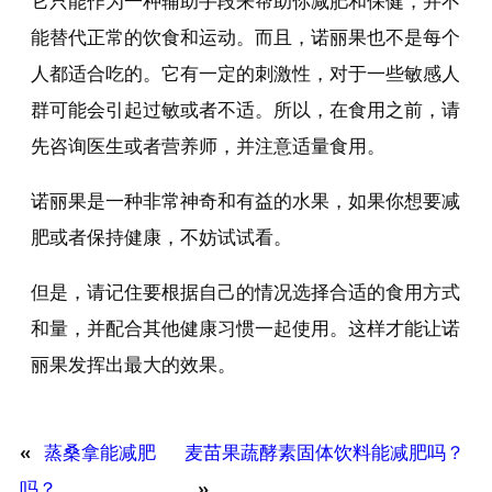
它只能作为一种辅助手段来帮助你减肥和保健，并不
能替代正常的饮食和运动。而且，诺丽果也不是每个
人都适合吃的。它有一定的刺激性，对于一些敏感人
群可能会引起过敏或者不适。所以，在食用之前，请
先咨询医生或者营养师，并注意适量食用。
诺丽果是一种非常神奇和有益的水果，如果你想要减
肥或者保持健康，不妨试试看。
但是，请记住要根据自己的情况选择合适的食用方式
和量，并配合其他健康习惯一起使用。这样才能让诺
丽果发挥出最大的效果。
«
蒸桑拿能减肥
麦苗果蔬酵素固体饮料能减肥吗？
吗？
»