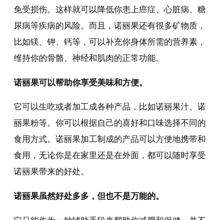
免受损伤。这样就可以降低你患上癌症、心脏病、糖
尿病等疾病的风险。而且，诺丽果还有很多矿物质，
比如镁、钾、钙等，可以补充你身体所需的营养素，
维持你的骨骼、神经和肌肉的正常功能。
诺丽果可以帮助你享受美味和方便。
它可以生吃或者加工成各种产品，比如诺丽果汁、诺
丽果粉等。你可以根据自己的喜好和口味选择不同的
食用方式。诺丽果加工制成的产品可以方便地携带和
食用，无论你是在家里还是在外面，都可以随时享受
诺丽果带来的好处。
诺丽果虽然好处多多，但也不是万能的。