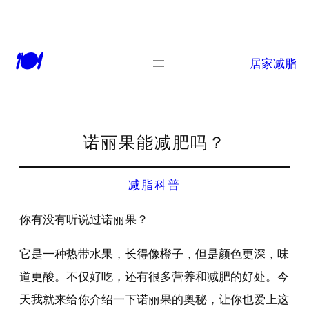
🍽
居家减脂
诺丽果能减肥吗？
减脂科普
你有没有听说过诺丽果？
它是一种热带水果，长得像橙子，但是颜色更深，味
道更酸。不仅好吃，还有很多营养和减肥的好处。今
天我就来给你介绍一下诺丽果的奥秘，让你也爱上这