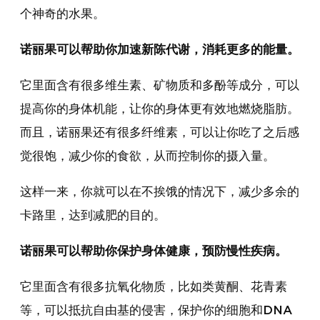
个神奇的水果。
诺丽果可以帮助你加速新陈代谢，消耗更多的能量。
它里面含有很多维生素、矿物质和多酚等成分，可以
提高你的身体机能，让你的身体更有效地燃烧脂肪。
而且，诺丽果还有很多纤维素，可以让你吃了之后感
觉很饱，减少你的食欲，从而控制你的摄入量。
这样一来，你就可以在不挨饿的情况下，减少多余的
卡路里，达到减肥的目的。
诺丽果可以帮助你保护身体健康，预防慢性疾病。
它里面含有很多抗氧化物质，比如类黄酮、花青素
等，可以抵抗自由基的侵害，保护你的细胞和DNA