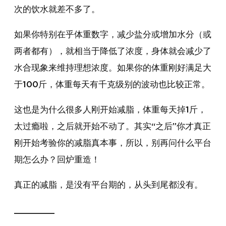
次的饮水就差不多了。
如果你特别在乎体重数字，减少盐分或增加水分（或
两者都有），就相当于降低了浓度，身体就会减少了
水合现象来维持理想浓度。如果你的体重刚好满足大
于100斤，体重每天有千克级别的波动也比较正常。
这也是为什么很多人刚开始减脂，体重每天掉1斤，
太过瘾啦，之后就开始不动了。其实“之后”你才真正
刚开始考验你的减脂真本事，所以，别再问什么平台
期怎么办？回炉重造！
真正的减脂，是没有平台期的，从头到尾都没有。
________