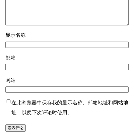
显示名称
邮箱
网站
在此浏览器中保存我的显示名称、邮箱地址和网站地
址，以便下次评论时使用。