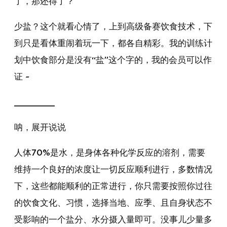
了，那还得了？
少盐？这个就看心情了，上到高级备赛饮食技术，下
到只是看体重闹着玩一下，都各自精彩。我的训练计
划中饮食部分是没有“盐”这个字的，我的会员可以作
证 ~
________
呐，展开说说
人体70%是水，是身体各种化学反应的溶剂，需要
维持一个良好的浓度让一切反应顺利进行，多数情况
下，这些都能顺利的正常进行，你只需要按照你过往
的饮食文化、习惯，选择当地、应季、且自身状态不
受影响的一个盐分、水分摄入量即可。没事儿少量多