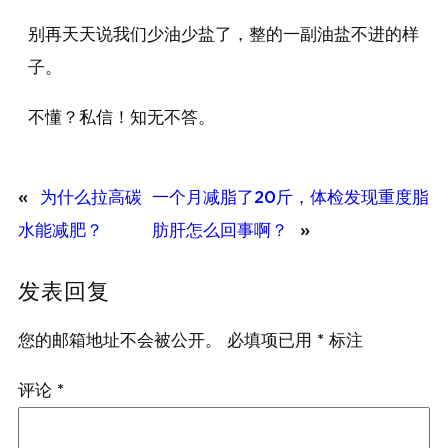
别再天天说我们少油少盐了，整的一副油盐不进的样
子。
不懂？私信！知无不答。
«
为什么拉高碳
一个月减脂了20斤，体检发现重度脂
水能减肥？
肪肝怎么回事啊？
»
发表回复
您的邮箱地址不会被公开。
必填项已用
*
标注
评论
*