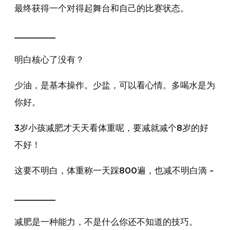
最终获得一个对得起舞台和自己的比赛状态。
________
明白核心了没有？
少油，是基本操作。少盐，可以看心情。多喝水是为
你好。
3岁小孩减肥才天天看体重呢，要减就减个8岁的好
不好！
这要不明白，体重称一天踩800遍，也减不明白滴 ~
________
减肥是一种能力，不是什么你还不知道的技巧。