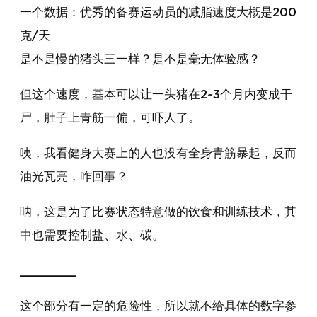
一个数据：优秀的备赛运动员的减脂速度大概是200
克/天
是不是慢的猪头三一样？是不是毫无体验感？
但这个速度，基本可以让一头猪在2~3个月内变成干
尸，肚子上青筋一偏，可吓人了。
咦，我看健身大赛上的人也没有全身青筋暴起，反而
油光瓦亮，咋回事？
呐，这是为了比赛状态特意做的饮食和训练技术，其
中也需要控制盐、水、碳。
________
这个部分有一定的危险性，所以就不给具体的数字参