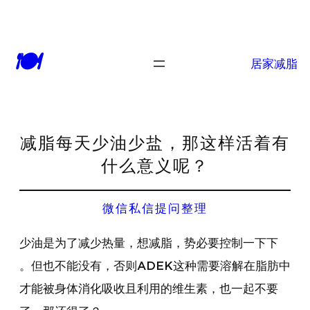
🍽
居家减脂
减脂每天少油少盐，那这样活着有
什么意义呢？
微信私信提问整理
少油是为了减少热量，想减脂，势必要控制一下下
。但也不能没有，否则ADEK这种需要溶解在脂肪中
才能被身体消化吸收且利用的维生素，也一起不要