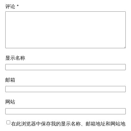
评论
*
显示名称
邮箱
网站
在此浏览器中保存我的显示名称、邮箱地址和网站地