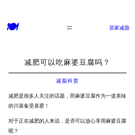
🍽
居家减脂
减肥可以吃麻婆豆腐吗？
减脂科普
减肥是很多人关注的话题，而麻婆豆腐作为一道美味
的川菜备受喜爱！
对于正在减肥的人来说，是否可以放心享用麻婆豆腐
呢？