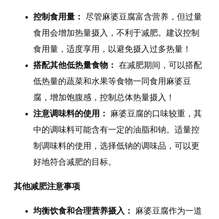
控制食用量：
尽管麻婆豆腐富含营养，但过量
食用会增加热量摄入，不利于减肥。建议控制
食用量，适度享用，以避免摄入过多热量！
搭配其他低热量食物：
在减肥期间，可以搭配
低热量的蔬菜和水果等食物一同食用麻婆豆
腐，增加饱腹感，控制总体热量摄入！
注意调味料的使用：
麻婆豆腐的口味较重，其
中的调味料可能含有一定的油脂和钠。适量控
制调味料的使用，选择低钠的调味品，可以更
好地符合减肥的目标。
其他减肥注意事项
均衡饮食和合理营养摄入：
麻婆豆腐作为一道