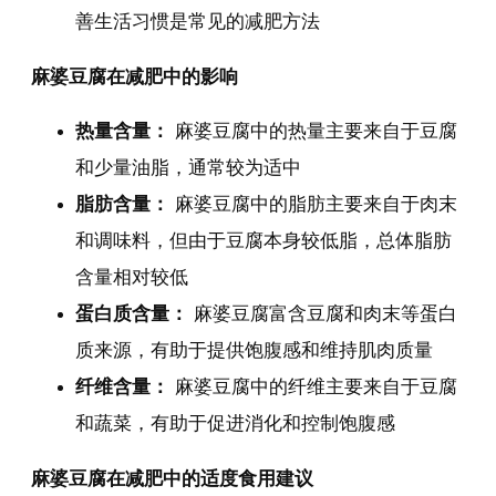
善生活习惯是常见的减肥方法
麻婆豆腐在减肥中的影响
热量含量：
麻婆豆腐中的热量主要来自于豆腐
和少量油脂，通常较为适中
脂肪含量：
麻婆豆腐中的脂肪主要来自于肉末
和调味料，但由于豆腐本身较低脂，总体脂肪
含量相对较低
蛋白质含量：
麻婆豆腐富含豆腐和肉末等蛋白
质来源，有助于提供饱腹感和维持肌肉质量
纤维含量：
麻婆豆腐中的纤维主要来自于豆腐
和蔬菜，有助于促进消化和控制饱腹感
麻婆豆腐在减肥中的适度食用建议