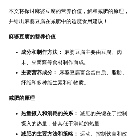
本文将探讨麻婆豆腐的营养价值，解释减肥的原理，
并给出麻婆豆腐在减肥中的适度食用建议！
麻婆豆腐的营养价值
成分和制作方法：
麻婆豆腐主要由豆腐、肉
末、豆瓣酱等食材制作而成。
主要营养成分：
麻婆豆腐富含蛋白质、脂肪、
纤维和多种维生素和矿物质。
减肥的原理
热量摄入和消耗的关系：
减肥的关键在于控制
摄入的热量，使其低于消耗的热量
减肥的主要方法和策略：
运动、控制饮食和改