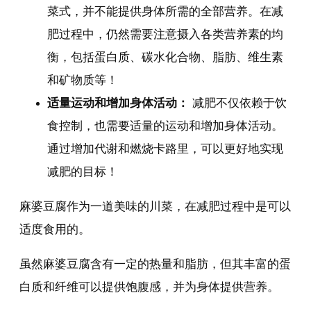
菜式，并不能提供身体所需的全部营养。在减
肥过程中，仍然需要注意摄入各类营养素的均
衡，包括蛋白质、碳水化合物、脂肪、维生素
和矿物质等！
适量运动和增加身体活动：
减肥不仅依赖于饮
食控制，也需要适量的运动和增加身体活动。
通过增加代谢和燃烧卡路里，可以更好地实现
减肥的目标！
麻婆豆腐作为一道美味的川菜，在减肥过程中是可以
适度食用的。
虽然麻婆豆腐含有一定的热量和脂肪，但其丰富的蛋
白质和纤维可以提供饱腹感，并为身体提供营养。