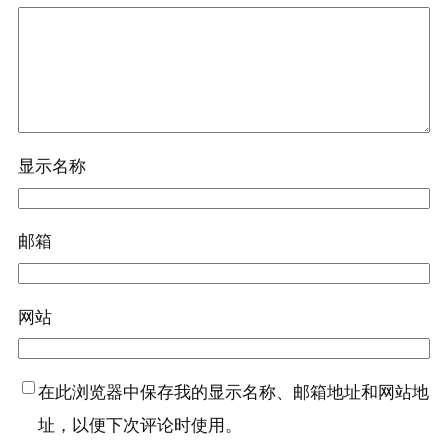
显示名称
邮箱
网站
在此浏览器中保存我的显示名称、邮箱地址和网站地
址，以便下次评论时使用。