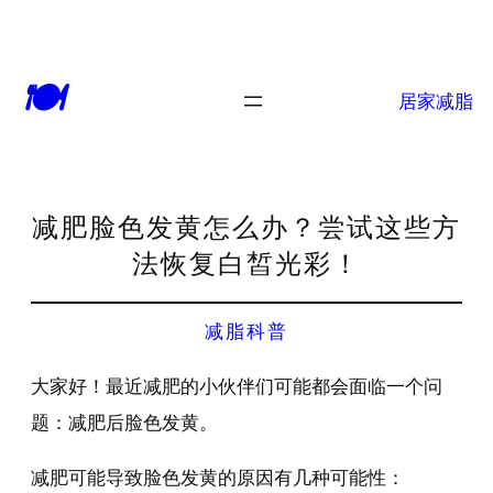
🍽
居家减脂
减肥脸色发黄怎么办？尝试这些方
法恢复白皙光彩！
减脂科普
大家好！最近减肥的小伙伴们可能都会面临一个问
题：减肥后脸色发黄。
减肥可能导致脸色发黄的原因有几种可能性：