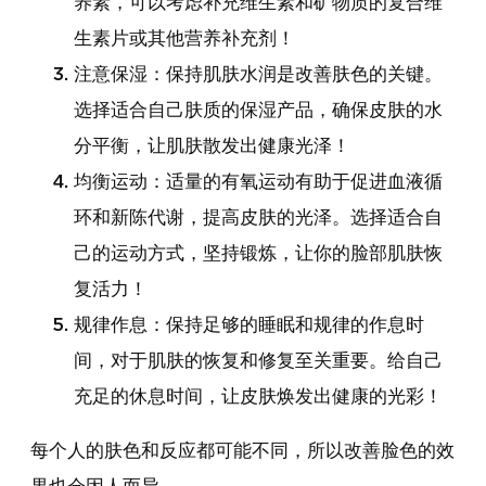
养素，可以考虑补充维生素和矿物质的复合维
生素片或其他营养补充剂！
注意保湿：保持肌肤水润是改善肤色的关键。
选择适合自己肤质的保湿产品，确保皮肤的水
分平衡，让肌肤散发出健康光泽！
均衡运动：适量的有氧运动有助于促进血液循
环和新陈代谢，提高皮肤的光泽。选择适合自
己的运动方式，坚持锻炼，让你的脸部肌肤恢
复活力！
规律作息：保持足够的睡眠和规律的作息时
间，对于肌肤的恢复和修复至关重要。给自己
充足的休息时间，让皮肤焕发出健康的光彩！
每个人的肤色和反应都可能不同，所以改善脸色的效