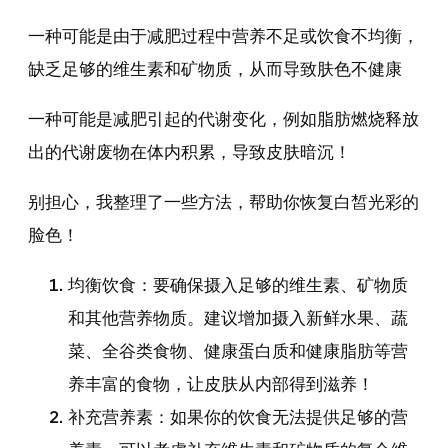
一种可能是由于减肥过程中营养不足或饮食不均衡，
缺乏足够的维生素和矿物质，从而导致肤色不健康
一种可能是减肥引起的代谢变化，例如脂肪燃烧释放
出的代谢废物在体内积累，导致皮肤暗沉！
别担心，我整理了一些方法，帮助你恢复白皙光彩的
脸色！
均衡饮食：要确保摄入足够的维生素、矿物质
和其他营养物质。建议增加摄入新鲜水果、蔬
菜、全谷类食物、健康蛋白质和健康脂肪等营
养丰富的食物，让皮肤从内部得到滋养！
补充营养素：如果你的饮食无法提供足够的营