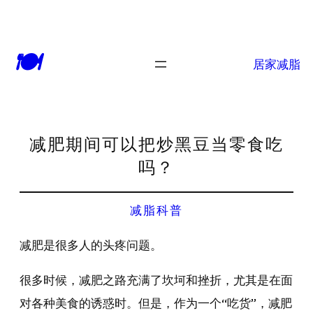
🍽
居家减脂
减肥期间可以把炒黑豆当零食吃
吗？
减脂科普
减肥是很多人的头疼问题。
很多时候，减肥之路充满了坎坷和挫折，尤其是在面
对各种美食的诱惑时。但是，作为一个“吃货”，减肥