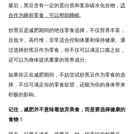
最后，黑豆含有一定的蛋白质和复杂碳水化合物，
适
合作为睡前零食，可以帮助睡眠
。
炒黑豆是减肥期间的绝佳零食选择，不仅营养丰富，
且低卡、高纤维，非常适合控制体重和保持健康。通
过选择炒黑豆作为零食，你不仅可以满足口腹之欲，
还可以为身体提供重要的营养成分。
如果你正在减肥期间，不妨尝试炒黑豆作为零食的选
择，不仅可满足你的零食欲望，还能为你的身体带来
积极的影响。
记住，减肥并不意味着放弃美食，而是要选择健康的
食物！