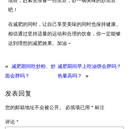
现在，赶紧去准备一些黑豆，炒一锅美味的炒黑豆
吧！
在减肥的同时，让自己享受美味的同时也保持健康。
相信通过坚持适量的运动和合理的饮食，你一定能够
达到理想的减肥效果。加油 ~
«
减肥期间吃炒粉、炒
减肥期间早上吃油饼会胖吗？
面会胖吗？
热量高吗？
»
发表回复
您的邮箱地址不会被公开。
必填项已用
*
标注
评论
*