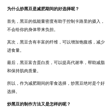
为什么炒黑豆是减肥期间的好选择呢？
首先，黑豆的低能量密度有助于控制卡路里的摄入，
不会给你的身体带来负担。
其次，黑豆含有丰富的纤维，可以增加饱腹感，减少
进食量。
最后，黑豆富含蛋白质，可以提高代谢率，帮助减脂
和保持肌肉质量。
所以，作为减肥期间的零食选择，炒黑豆绝对是个好
选择。
炒黑豆的制作方法又是怎样的呢？