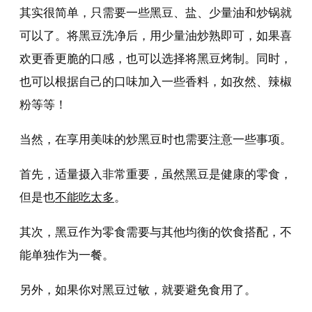
其实很简单，只需要一些黑豆、盐、少量油和炒锅就
可以了。将黑豆洗净后，用少量油炒熟即可，如果喜
欢更香更脆的口感，也可以选择将黑豆烤制。同时，
也可以根据自己的口味加入一些香料，如孜然、辣椒
粉等等！
当然，在享用美味的炒黑豆时也需要注意一些事项。
首先，适量摄入非常重要，虽然黑豆是健康的零食，
但是也
不能吃太多
。
其次，黑豆作为零食需要与其他均衡的饮食搭配，不
能单独作为一餐。
另外，如果你对黑豆过敏，就要避免食用了。