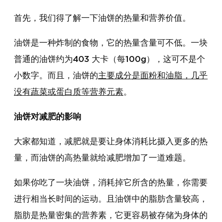
首先，我们得了解一下油饼的热量和营养价值。
油饼是一种炸制的食物，它的热量含量可不低。一块
普通的油饼约为403 大卡（每100g），这可不是个
小数字。而且，油饼的
主要成分是面粉和油脂，几乎
没有蔬菜或蛋白质等营养元素
。
油饼对减肥的影响
大家都知道，减肥就是要让身体消耗比摄入更多的热
量，而油饼的高热量就给减肥增加了一道难题。
如果你吃了一块油饼，消耗掉它所含的热量，你需要
进行相当长时间的运动。且油饼中的脂肪含量较高，
脂肪是热量密集的营养素，它更容易被存储为身体的