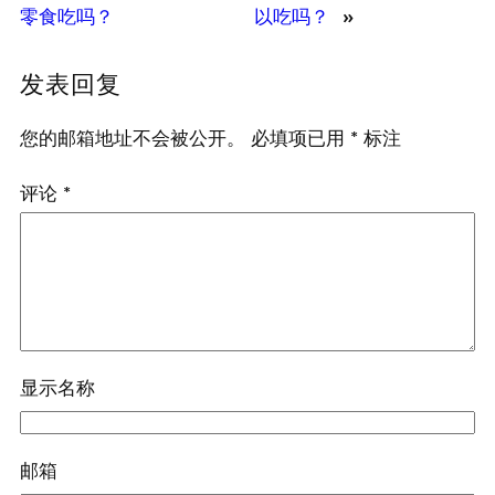
零食吃吗？
以吃吗？
»
发表回复
您的邮箱地址不会被公开。
必填项已用
*
标注
评论
*
显示名称
邮箱
开