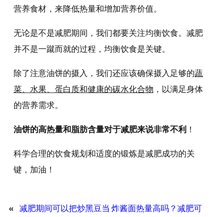
营养食材，来降低热量和增加营养价值。
无论是不是减肥期间，我们都要关注均衡饮食。减肥
并不是一蹴而就的过程，均衡饮食是关键。
除了注意油饼的摄入，我们还应该确保摄入足够的
蔬
菜、水果、蛋白质和健康的碳水化合物
，以满足身体
的营养需求。
油饼的高热量和脂肪含量对于减肥来说非常不利
！
科学合理的饮食规划和适度的锻炼是减肥成功的关
键，加油！
«
减肥期间可以把炒黑豆当
炸酱面热量高吗？减肥可