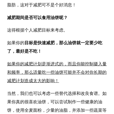
脂肪，这对于减肥可不是个好消息！
减肥期间是否可以食用油饼呢？
这得根据个人减肥目标来考虑。
如果你的
目标是快速减肥，那么油饼就一定要少吃
了，最好是不吃！
如果你的减肥计划是渐进式的，而且你能控制摄入量
和频率，那么适量吃一些油饼可能并不会对你长期的
减肥计划造成太大的影响！
当然，我们也可以考虑一些替代选择和改良食谱。如
果你真的很喜欢油饼，可以尝试制作一些健康的油
饼，使用全麦面粉，少量的油脂，并添加一些蔬菜等