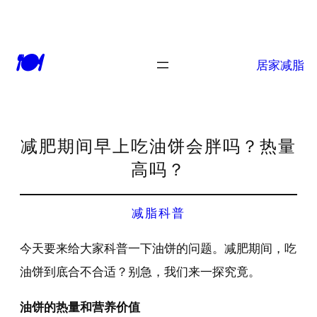
🍽
居家减脂
减肥期间早上吃油饼会胖吗？热量
高吗？
减脂科普
今天要来给大家科普一下油饼的问题。减肥期间，吃
油饼到底合不合适？别急，我们来一探究竟。
油饼的热量和营养价值