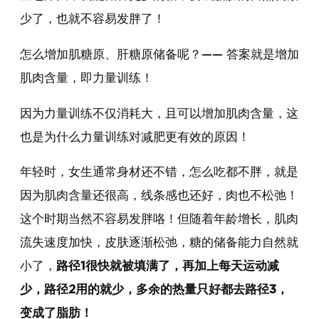
少了，也就不容易发胖了！
怎么增加肌糖原、肝糖原储备呢？—— 答案就是增加
肌肉含量，即力量训练！
因为力量训练不仅消耗大，且可以增加肌肉含量，这
也是为什么力量训练对减肥更有效的原因！
年轻时，女生通常身材还不错，怎么吃都不胖，就是
因为肌肉含量还很高，线条感也还好，肉也不松弛！
这个时期当然不容易发胖咯！但随着年龄增长，肌肉
流失速度加快，皮肤逐渐松弛，糖的储备能力自然就
小了，
路径1很快就被填满了，再加上每天运动减
少，路径2用的就少，多余的热量只好都去路径3，
变成了脂肪！