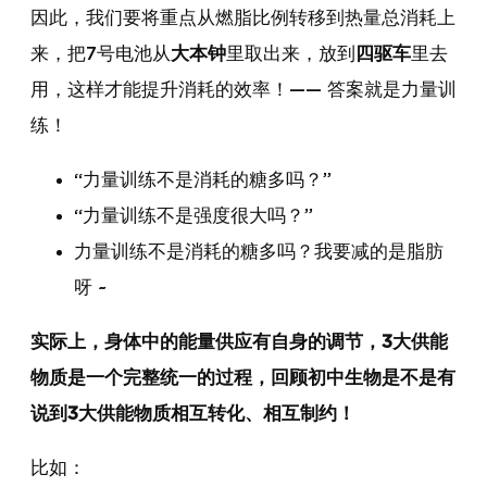
因此，我们要将重点从燃脂比例转移到热量总消耗上
来，把7号电池从
大本钟
里取出来，放到
四驱车
里去
用，这样才能提升消耗的效率！—— 答案就是力量训
练！
“力量训练不是消耗的糖多吗？”
“力量训练不是强度很大吗？”
力量训练不是消耗的糖多吗？我要减的是脂肪
呀 ~
实际上，身体中的能量供应有自身的调节，3大供能
物质是一个完整统一的过程，回顾初中生物是不是有
说到3大供能物质相互转化、相互制约！
比如：