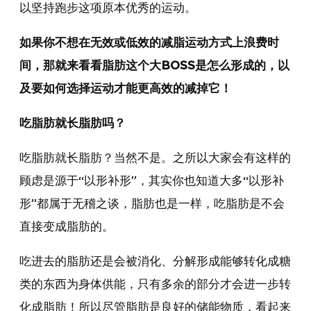
以坚持跑步这项原本优秀的运动。
如果你不想在无效或低效的减脂运动方式上浪费时
间，那就来看看脂肪这个大BOSS是怎么形成的，以
及要如何选择运动才能更高效的减掉它！
吃脂肪就长脂肪吗？
吃脂肪就长脂肪？当然不是。之所以大家会有这样的
顾虑是源于“以形补形”，其实你也知道大多“以形补
形”都属于无稽之谈，脂肪也是一样，吃脂肪是不会
直接变成脂肪的。
吃进去的脂肪还是会被消化、分解形成能够转化成糖
类的东西为身体供能，只有多余的部分才会进一步转
化成脂肪！所以尽管脂肪是良好的储能物质，看起来