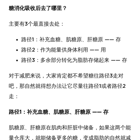
糖消化吸收后去了哪里？
主要有3个最直接去处：
路径1：补充血糖、肌糖原、肝糖原 —— 存
路径2：作为能量供身体利用 —— 用
路径3：多余部分转化为脂肪存储起来 —— 存
对于减肥来说，大家肯定都不希望糖往路径3走对
吧，那自然就得想办法让它尽量往路径1或者路径2
走：
路径1：补充血糖、肌糖原、肝糖原 —— 存
肌糖原、肝糖原在肌肉和肝脏中储备，如果这两个能
量仓库大，就能储备更多的糖，变成脂肪的自然就减