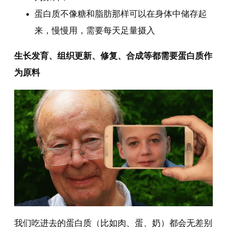
蛋白质不像糖和脂肪那样可以在身体中储存起
来，慢慢用，需要每天足量摄入
生长发育、组织更新、修复、合成等都需要蛋白质作
为原料
我们吃进去的蛋白质（比如肉、蛋、奶）都会无差别