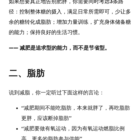
如果想要真正地告别肥胖，你需要同时考虑3条路
径：控制整体糖的摄入，满足日常所需即可，少让多
余的糖转化成脂肪；增加力量训练，扩充身体储备糖
的能力；保持良好的生活习惯。
—— 减肥是追求型的能力，而不是节省型。
二、脂肪
说到减脂，你一定听过下面这样的言论：
“减肥期间不能吃脂肪，本来就胖了，再吃脂肪
更胖，应该断掉脂肪”
“减肥要做有氧运动，因为有氧运动燃脂比例
高，更多的脂肪参与供能”