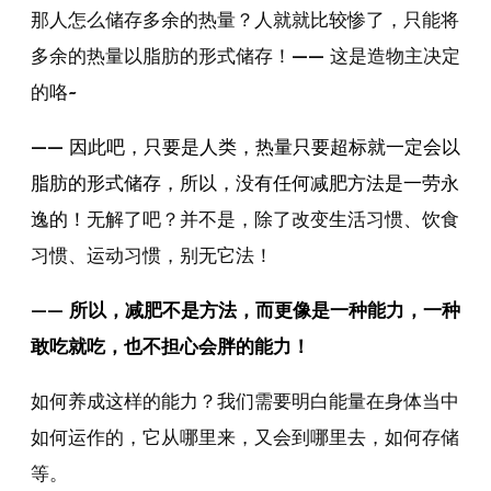
那人怎么储存多余的热量？人就就比较惨了，只能将
多余的热量以脂肪的形式储存！—— 这是造物主决定
的咯~
——
因此吧，只要是人类，热量只要超标就一定会以
脂肪的形式储存，所以，没有任何减肥方法是一劳永
逸的！
无解了吧？并不是，除了改变生活习惯、饮食
习惯、运动习惯，别无它法！
——
所以，减肥不是方法，而更像是一种能力，一种
敢吃就吃，也不担心会胖的能力！
如何养成这样的能力？我们需要明白能量在身体当中
如何运作的，它从哪里来，又会到哪里去，如何存储
等。