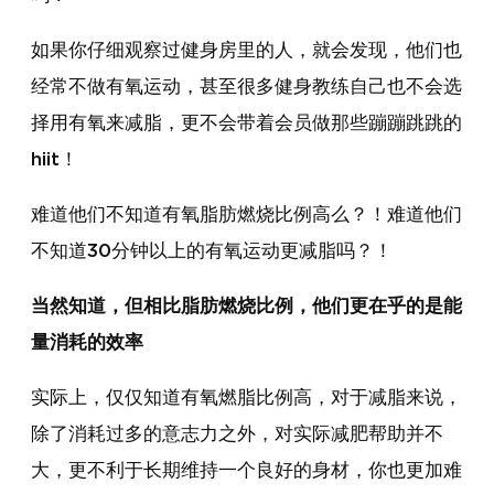
如果你仔细观察过健身房里的人，就会发现，他们也
经常不做有氧运动，甚至很多健身教练自己也不会选
择用有氧来减脂，更不会带着会员做那些蹦蹦跳跳的
hiit！
难道他们不知道有氧脂肪燃烧比例高么？！难道他们
不知道30分钟以上的有氧运动更减脂吗？！
当然知道，但相比脂肪燃烧比例，他们更在乎的是能
量消耗的效率
实际上，仅仅知道有氧燃脂比例高，对于减脂来说，
除了消耗过多的意志力之外，对实际减肥帮助并不
大，更不利于长期维持一个良好的身材，你也更加难