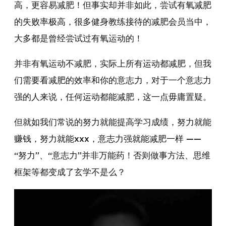
高，更容易减肥！但事实却并非如此，尝试有氧减肥
的失败率极高，很多健身教练接待的减肥会员当中，
大多都是曾经尝试过有氧运动的！
并非有氧运动不减肥，实际上所有运动都减肥，但我
们需要看减肥的效率和你的意志力，对于一个意志力
强的人来说，任何运动都能减肥，这一点毋庸置疑。
但就如我们常说的努力就能提高学习成绩，努力就能
赚钱，努力就能xxx，意志力强就能减肥一样 ——
“努力”、“意志力”并非万能药！否则做事方法、思维
框架等都变成了玄学不是么？