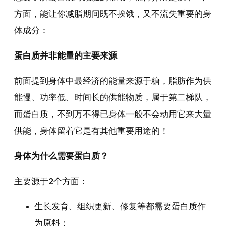
方面，能让你减脂期间既不挨饿，又不流失重要的身
体成分：
蛋白质并非能量的主要来源
前面提到身体中最经济的能量来源于糖，脂肪作为供
能慢、功率低、时间长的供能物质，属于第二梯队，
而蛋白质，不到万不得已身体一般不会动用它来大量
供能，身体留着它是有其他重要用途的！
身体为什么需要蛋白质？
主要源于2个方面：
生长发育、组织更新、修复等都需要蛋白质作
为原料；