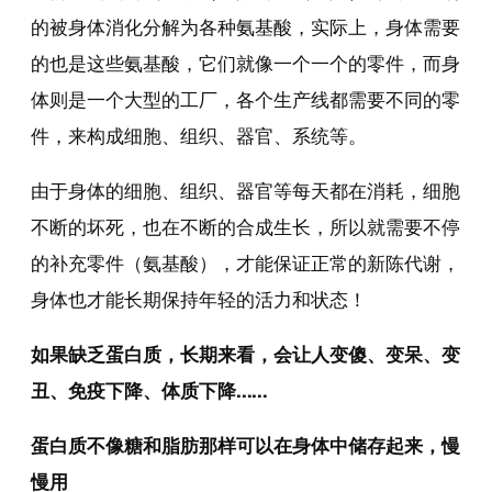
的被身体消化分解为各种氨基酸，实际上，身体需要
的也是这些氨基酸，它们就像一个一个的零件，而身
体则是一个大型的工厂，各个生产线都需要不同的零
件，来构成细胞、组织、器官、系统等。
由于身体的细胞、组织、器官等每天都在消耗，细胞
不断的坏死，也在不断的合成生长，所以就需要不停
的补充零件（氨基酸），才能保证正常的新陈代谢，
身体也才能长期保持年轻的活力和状态！
如果缺乏蛋白质，长期来看，会让人变傻、变呆、变
丑、免疫下降、体质下降……
蛋白质不像糖和脂肪那样可以在身体中储存起来，慢
慢用