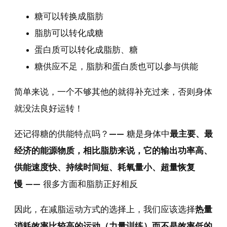
糖可以转换成脂肪
脂肪可以转化成糖
蛋白质可以转化成脂肪、糖
糖供应不足，脂肪和蛋白质也可以参与供能
简单来说，一个不够其他的就得补充过来，否则身体
就没法良好运转！
还记得糖的供能特点吗？—— 糖是身体中
最主要、最
经济的能源物质，相比脂肪来说，它的输出功率高、
供能速度快、持续时间短、耗氧量小、超量恢复
慢
—— 很多方面和脂肪正好相反
因此，在减脂运动方式的选择上，我们应该选择
热量
消耗效率比较高的运动（力量训练）而不是效率低的