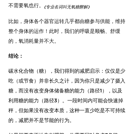
不需要氧也行。
(专业名词叫无氧糖酵解)
比如，身体各个器官运转几乎都由糖参与供能，维持
整个身体的运作！此时，我们的呼吸是顺畅、舒缓
的，氧消耗量并不大。
结论：
碳水化合物（糖），我们得到的减肥启示：仅仅是少
吃（或节食）并非长久之计，因为你只是减少了摄入
糖，而没有改变身体储备糖的能力（路径1），以及
利用糖的能力（路径3）。一段时间内可能会快速掉
秤，但如果没有改变本质，这种一直少吃是不可持续
的，减肥并不是节能的行为。