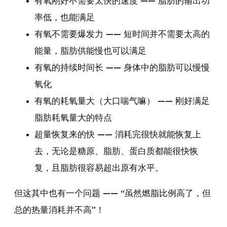
有氧刚好不需要太快的速度 —— 脂肪的输出功
率低，也能满足
有氧不需要爆发力 —— 短时间并不需要太高的
能量，脂肪供能慢也可以满足
有氧的持续时间长 —— 身体中的脂肪可以慢慢
氧化
有氧的耗氧量大（大口喘气嘛） —— 刚好满足
脂肪耗氧量大的特点
超量恢复来的快 —— 消耗完很快就能恢复上
去，无论是糖原、脂肪、蛋白质都能很快恢
复，且脂肪很容易超出原有水平。
但这其中也有一个问题 —— “虽然燃脂比例高了，但
总的热量消耗并不高”！