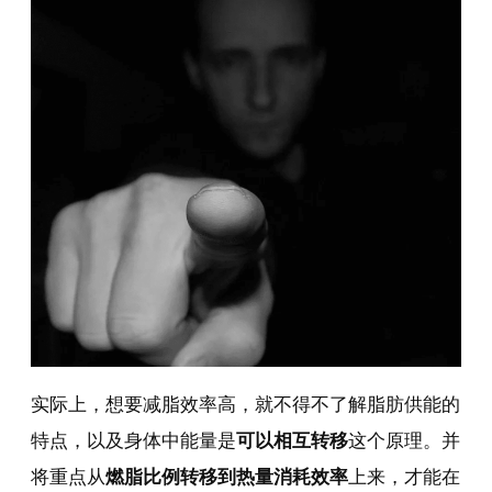
实际上，想要减脂效率高，就不得不了解脂肪供能的
特点，以及身体中能量是
可以相互转移
这个原理。并
将重点从
燃脂比例转移到热量消耗效率
上来，才能在