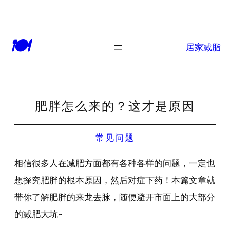
🍽
居家减脂
肥胖怎么来的？这才是原因
常见问题
相信很多人在减肥方面都有各种各样的问题，一定也
想探究肥胖的根本原因，然后对症下药！本篇文章就
带你了解肥胖的来龙去脉，随便避开市面上的大部分
的减肥大坑~