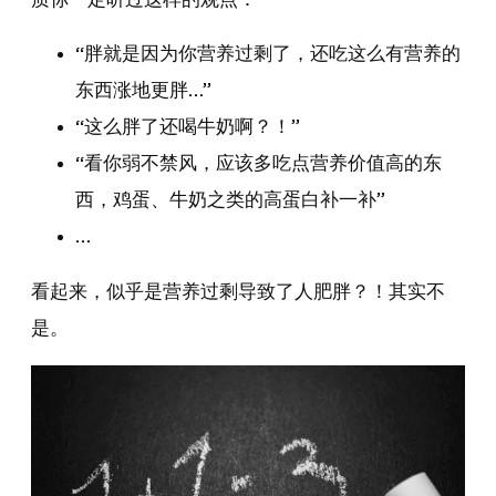
“胖就是因为你营养过剩了，还吃这么有营养的
东西涨地更胖…”
“这么胖了还喝牛奶啊？！”
“看你弱不禁风，应该多吃点营养价值高的东
西，鸡蛋、牛奶之类的高蛋白补一补”
…
看起来，似乎是营养过剩导致了人肥胖？！其实不
是。