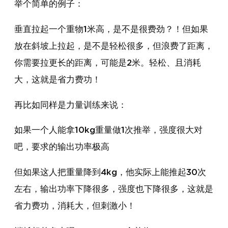
举个简单的例子：
垂直拉起一个重物1米高，是不是很费劲？！但如果
放在斜坡上拉起，是不是轻松很多，但浪费了距离，
你需要拉更长的距离，可能是2米。轻松、且消耗
大，这就是省力费功！
再比如同样是力量训练来说：
如果一个人能拿10kg重量做1次推举，强度很大对
吧，要求的输出功率极高
但如果这人把重量降到4kg，他实际上能推起30次
左右，输出功率下降很多，强度也下降很多，这就是
省力费功，消耗大，但刺激小！