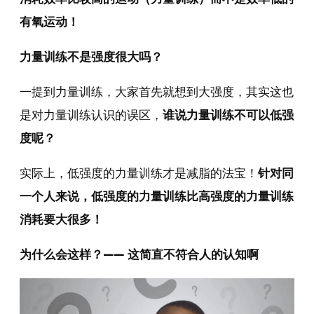
有氧运动！
力量训练不是强度很大吗？
一提到力量训练，大家首先就想到大强度，其实这也
是对力量训练认识的误区，
谁说力量训练不可以低强
度呢？
实际上，低强度的力量训练才是减脂的法宝！
针对同
一个人来说，低强度的力量训练比高强度的力量训练
消耗要大很多！
为什么会这样？—— 这简直不符合人的认知啊