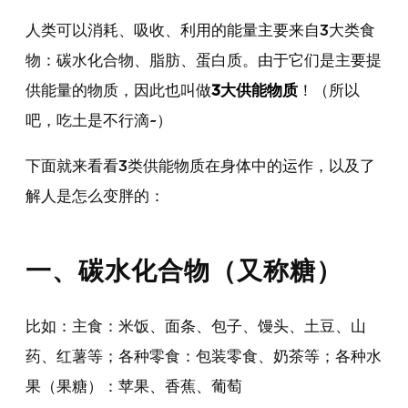
人类可以消耗、吸收、利用的能量主要来自3大类食
物：碳水化合物、脂肪、蛋白质。由于它们是主要提
供能量的物质，因此也叫做
3大供能物质
！（所以
吧，吃土是不行滴~）
下面就来看看3类供能物质在身体中的运作，以及了
解人是怎么变胖的：
一、碳水化合物（又称糖）
比如：主食：米饭、面条、包子、馒头、土豆、山
药、红薯等；各种零食：包装零食、奶茶等；各种水
果（果糖）：苹果、香蕉、葡萄