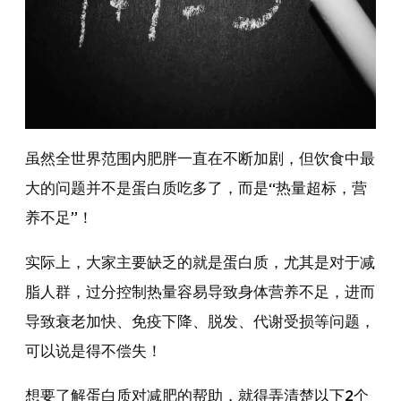
虽然全世界范围内肥胖一直在不断加剧，但饮食中最
大的问题并不是蛋白质吃多了，而是“热量超标，营
养不足”！
实际上，大家主要缺乏的就是蛋白质，尤其是对于减
脂人群，过分控制热量容易导致身体营养不足，进而
导致衰老加快、免疫下降、脱发、代谢受损等问题，
可以说是得不偿失！
想要了解蛋白质对减肥的帮助，就得弄清楚以下2个