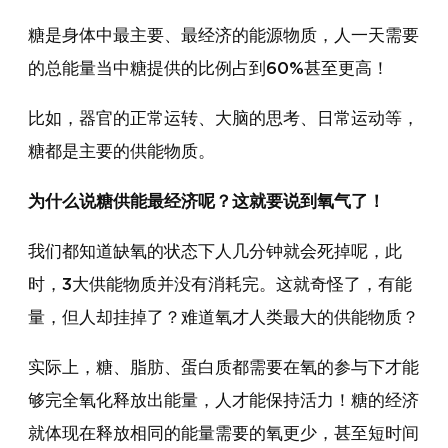
糖是身体中最主要、最经济的能源物质，人一天需要
的总能量当中糖提供的比例占到60%甚至更高！
比如，器官的正常运转、大脑的思考、日常运动等，
糖都是主要的供能物质。
为什么说糖供能最经济呢？这就要说到氧气了！
我们都知道缺氧的状态下人几分钟就会死掉呢，此
时，3大供能物质并没有消耗完。这就奇怪了，有能
量，但人却挂掉了？难道氧才人类最大的供能物质？
实际上，糖、脂肪、蛋白质都需要在氧的参与下才能
够完全氧化释放出能量，人才能保持活力！糖的经济
就体现在释放相同的能量需要的氧更少，甚至短时间