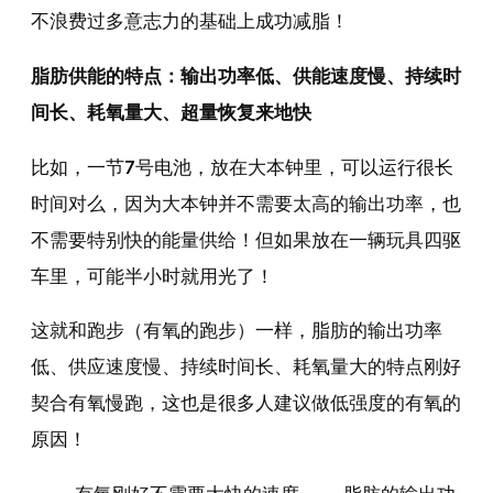
不浪费过多意志力的基础上成功减脂！
脂肪供能的特点：输出功率低、供能速度慢、持续时
间长、耗氧量大、超量恢复来地快
比如，一节7号电池，放在大本钟里，可以运行很长
时间对么，因为大本钟并不需要太高的输出功率，也
不需要特别快的能量供给！但如果放在一辆玩具四驱
车里，可能半小时就用光了！
这就和跑步（有氧的跑步）一样，脂肪的输出功率
低、供应速度慢、持续时间长、耗氧量大的特点刚好
契合有氧慢跑，这也是很多人建议做低强度的有氧的
原因！