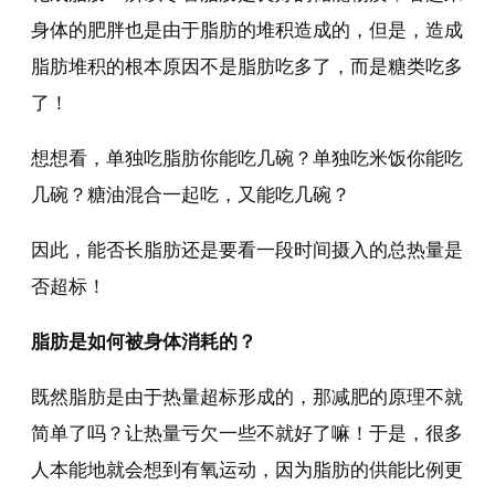
身体的肥胖也是由于脂肪的堆积造成的，但是，造成
脂肪堆积的根本原因不是脂肪吃多了，而是糖类吃多
了！
想想看，单独吃脂肪你能吃几碗？单独吃米饭你能吃
几碗？糖油混合一起吃，又能吃几碗？
因此，能否长脂肪还是要看一段时间摄入的总热量是
否超标！
脂肪是如何被身体消耗的？
既然脂肪是由于热量超标形成的，那减肥的原理不就
简单了吗？让热量亏欠一些不就好了嘛！于是，很多
人本能地就会想到有氧运动，因为脂肪的供能比例更