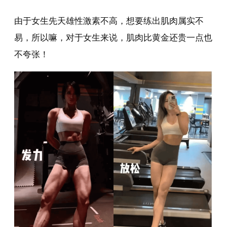
由于女生先天雄性激素不高，想要练出肌肉属实不
易，所以嘛，对于女生来说，肌肉比黄金还贵一点也
不夸张！