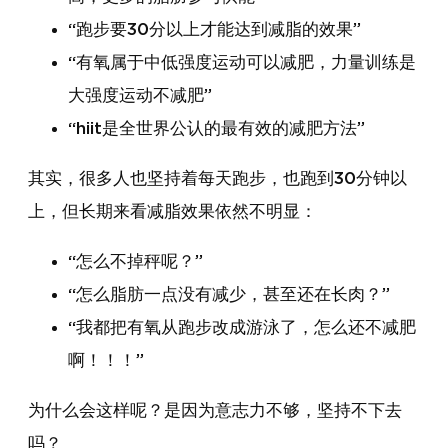
“跑步要30分以上才能达到减脂的效果”
“有氧属于中低强度运动可以减肥，力量训练是
大强度运动不减肥”
“hiit是全世界公认的最有效的减肥方法”
其实，很多人也坚持着每天跑步，也跑到30分钟以
上，但长期来看减脂效果依然不明显：
“怎么不掉秤呢？”
“怎么脂肪一点没有减少，甚至还在长肉？”
“我都把有氧从跑步改成游泳了，怎么还不减肥
啊！！！”
为什么会这样呢？是因为意志力不够，坚持不下去
吗？