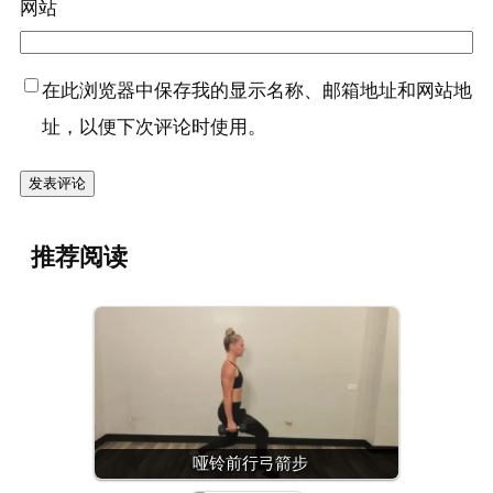
网站
在此浏览器中保存我的显示名称、邮箱地址和网站地
址，以便下次评论时使用。
推荐阅读
哑铃前行弓箭步