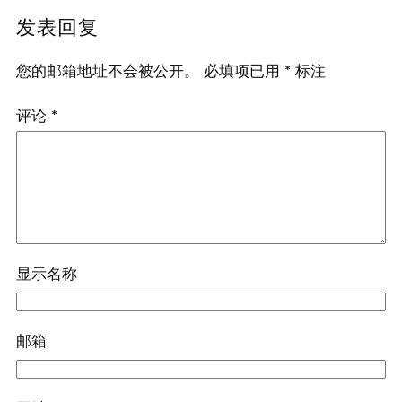
发表回复
您的邮箱地址不会被公开。
必填项已用
*
标注
评论
*
显示名称
邮箱