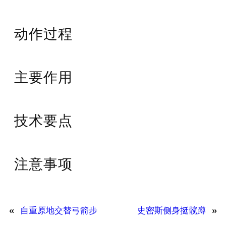
动作过程
主要作用
技术要点
注意事项
«
自重原地交替弓箭步
史密斯侧身挺髋蹲
»