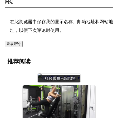
网站
在此浏览器中保存我的显示名称、邮箱地址和网站地
址，以便下次评论时使用。
推荐阅读
杠铃臀推+高脚跟