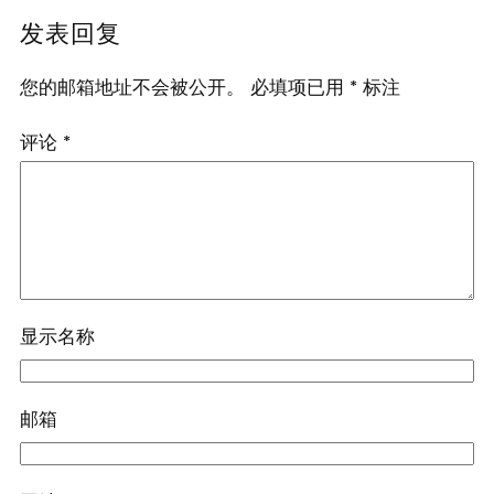
发表回复
您的邮箱地址不会被公开。
必填项已用
*
标注
评论
*
显示名称
邮箱