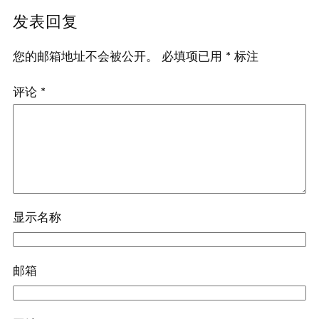
发表回复
您的邮箱地址不会被公开。
必填项已用
*
标注
评论
*
显示名称
邮箱