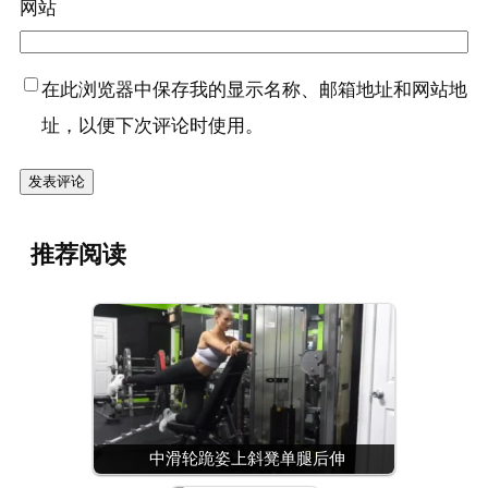
网站
在此浏览器中保存我的显示名称、邮箱地址和网站地
址，以便下次评论时使用。
推荐阅读
中滑轮跪姿上斜凳单腿后伸