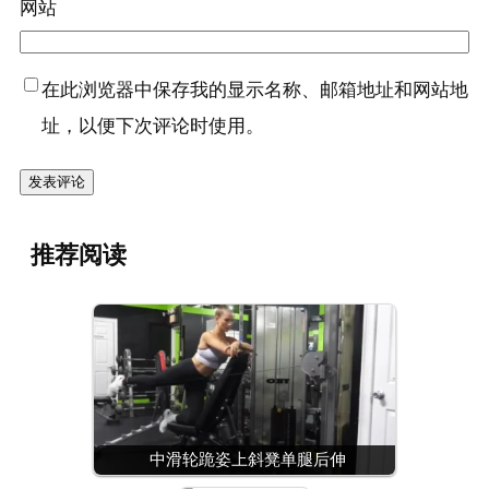
网站
在此浏览器中保存我的显示名称、邮箱地址和网站地
址，以便下次评论时使用。
推荐阅读
中滑轮跪姿上斜凳单腿后伸