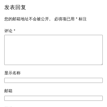
发表回复
您的邮箱地址不会被公开。
必填项已用
*
标注
评论
*
显示名称
邮箱