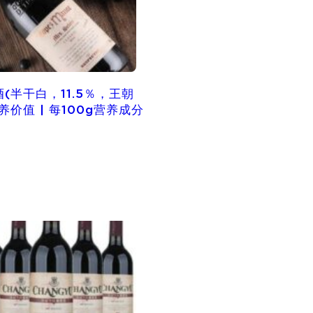
(半干白，11.5％，王朝
养价值 | 每100g营养成分