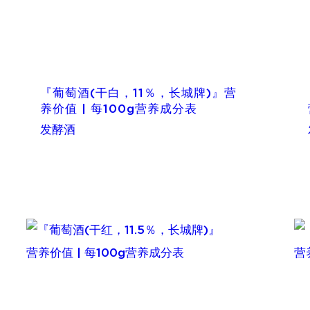
『葡萄酒(干白，11％，长城牌)』营
养价值 | 每100g营养成分表
发酵酒