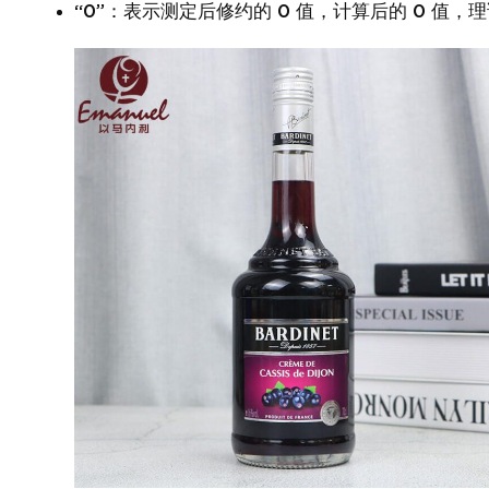
“0”：表示测定后修约的 0 值，计算后的 0 值，理