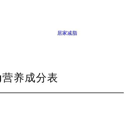
居家减脂
0g营养成分表