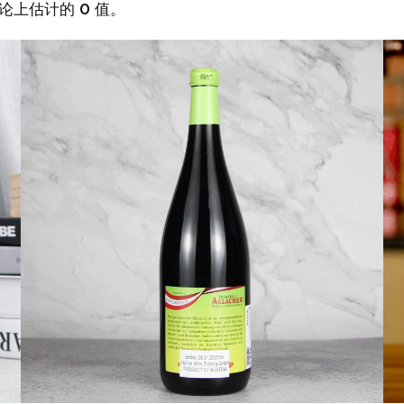
论上估计的 0 值。