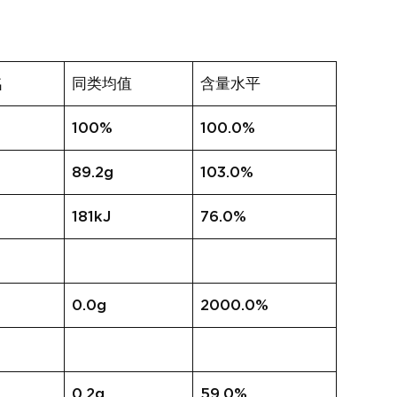
名
同类均值
含量水平
100%
100.0%
89.2g
103.0%
181kJ
76.0%
0.0g
2000.0%
0.2g
59.0%