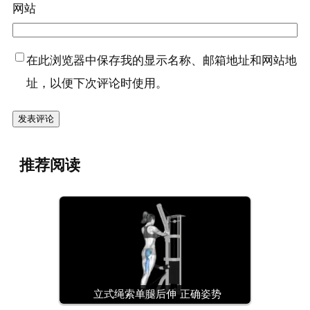
网站
在此浏览器中保存我的显示名称、邮箱地址和网站地
址，以便下次评论时使用。
推荐阅读
立式绳索单腿后伸 正确姿势