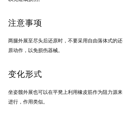
注意事项
两腿外展至尽头后还原时，不要采用自由落体式的还
原动作，以免损伤器械。
变化形式
坐姿髋外展也可以在平凳上利用橡皮筋作为阻力源来
进行，作用类似。