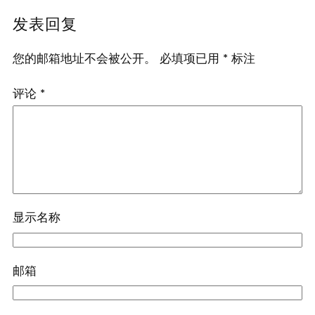
发表回复
您的邮箱地址不会被公开。
必填项已用
*
标注
评论
*
显示名称
邮箱