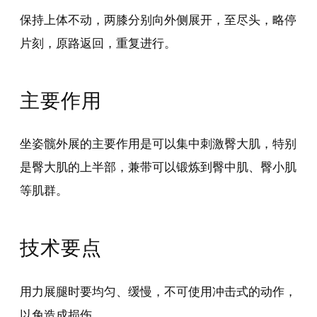
保持上体不动，两膝分别向外侧展开，至尽头，略停
片刻，原路返回，重复进行。
主要作用
坐姿髋外展的主要作用是可以集中刺激臀大肌，特别
是臀大肌的上半部，兼带可以锻炼到臀中肌、臀小肌
等肌群。
技术要点
用力展腿时要均匀、缓慢，不可使用冲击式的动作，
以免造成损伤。