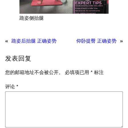
跪姿侧抬腿
«
跪姿后抬腿 正确姿势
仰卧提臀 正确姿势
»
发表回复
您的邮箱地址不会被公开。
必填项已用
*
标注
评论
*