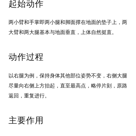
起始动作
两小臂和手掌即两小腿和脚面撑在地面的垫子上，两
大臂和两大腿基本与地面垂直，上体自然挺直。
动作过程
以右腿为例，保持身体其他部位姿势不变，右侧大腿
尽量向右侧上方抬起，直至最高点，略停片刻，原路
返回，重复进行。
主要作用