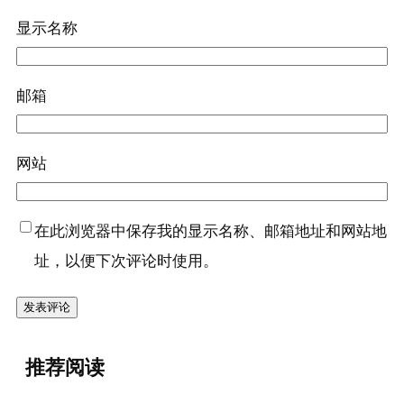
显示名称
邮箱
网站
在此浏览器中保存我的显示名称、邮箱地址和网站地
址，以便下次评论时使用。
推荐阅读