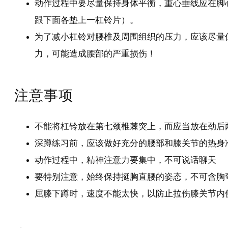
动作过程中要尽量保持身体平衡，重心垂线应在脚
跟下面各垫上一杠铃片）。
为了减小杠铃对腰椎及周围组织的压力，应该尽量
力，可能造成腰部的严重损伤！
注意事项
不能将杠铃放在第七颈椎棘突上，而应当放在劲后
深蹲练习前，应该做好充分的腰部和膝关节的热身
动作过程中，精神注意力要集中，不可说话聊天
要特别注意，始终保持挺胸直腰的姿态，不可含胸
屈膝下蹲时，速度不能太快，以防止拉伤膝关节内