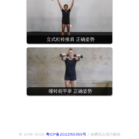
立式杠铃推肩 正确姿势
哑铃前平举 正确姿势
© 2018~2026
粤ICP备2022155365号
/ 由腾讯云强力驱动