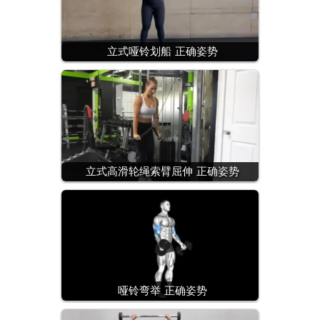
立式哑铃划船 正确姿势
立式高滑轮绳索臂屈伸 正确姿势
哑铃弯举 正确姿势