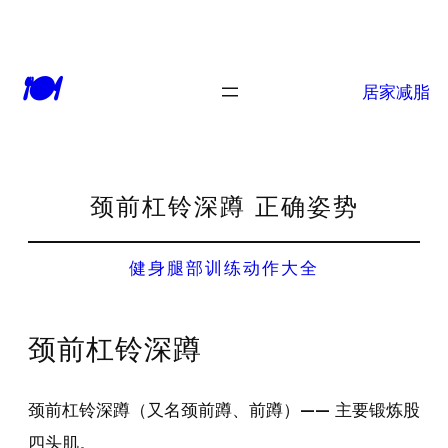
🍽
居家减脂
颈前杠铃深蹲 正确姿势
健身腿部训练动作大全
颈前杠铃深蹲
颈前杠铃深蹲（又名颈前蹲、前蹲）—— 主要锻炼股
四头肌。