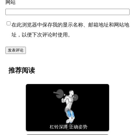
网站
在此浏览器中保存我的显示名称、邮箱地址和网站地
址，以便下次评论时使用。
推荐阅读
杠铃深蹲 正确姿势