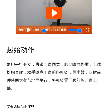
起始动作
两脚平行开立，脚跟与肩同宽，脚尖略向外撇，上体
挺胸直腰，双手略宽于肩俯卧杠铃，屈小臂，双肘前
伸使两大臂与地面平行，将杠铃置于颈前胸、肩上
部。