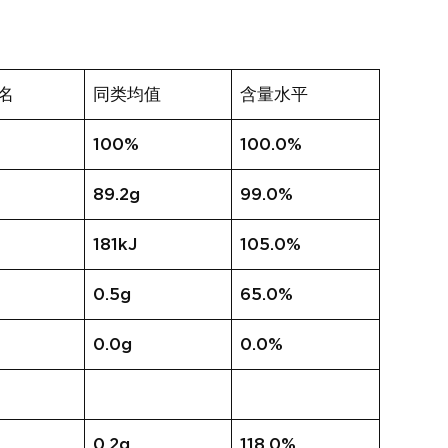
名
同类均值
含量水平
100%
100.0%
89.2g
99.0%
181kJ
105.0%
0.5g
65.0%
0.0g
0.0%
0.2g
118.0%