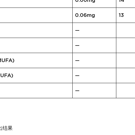
0.00mg
14
0.06mg
13
—
—
UFA)
—
UFA)
—
—
出结果