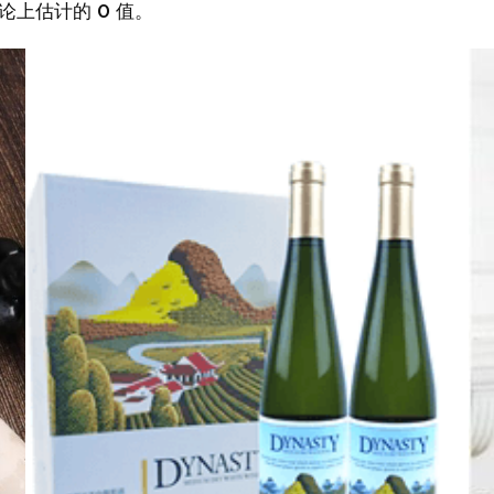
论上估计的 0 值。