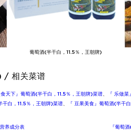
葡萄酒(半干白，11.5％，王朝牌)
 / 相关菜谱
美食天下』葡萄酒(半干白，11.5％，王朝牌)菜谱
、
『 乐做菜
半干白，11.5％，王朝牌)菜谱
、
『 豆果美食』葡萄酒(半干白，
0g营养成分表
『葡萄酒(