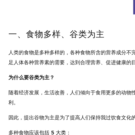
一、食物多样、谷类为主
人类的食物是多种多样的，各种食物所含的营养成分不
足人体各种营养素的需要，达到合理营养、促进健康的
为什么要谷类为主？
随着经济发展，生活改善，人们倾向于食用更多的动物
利。
因此，提出谷物为主是为了提高人们保持我过饮食文化
多种食物应该包括
5 大类
：