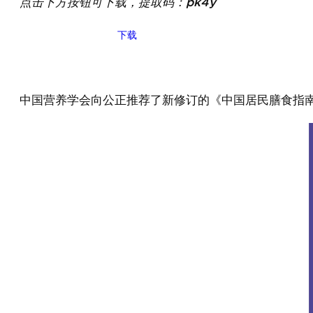
点击下方按钮可下载，提取码：pk4y
下载
中国营养学会向公正推荐了新修订的《中国居民膳食指南