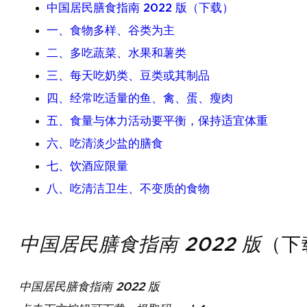
中国居民膳食指南 2022 版（下载）
一、食物多样、谷类为主
二、多吃蔬菜、水果和薯类
三、每天吃奶类、豆类或其制品
四、经常吃适量的鱼、禽、蛋、瘦肉
五、食量与体力活动要平衡，保持适宜体重
六、吃清淡少盐的膳食
七、饮酒应限量
八、吃清洁卫生、不变质的食物
中国居民膳食指南 2022 版
（下
中国居民膳食指南 2022 版