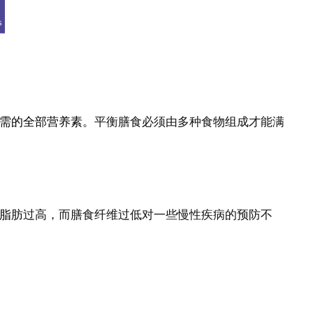
需的全部营养素。
平衡膳食必须由多种食物组成才能满
脂肪
过高，而膳食纤维过低对一些慢性疾病的预防不