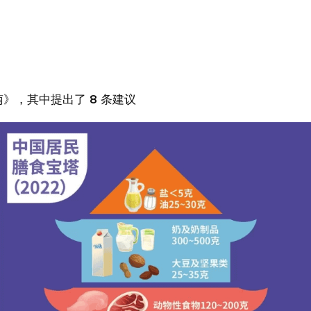
》，其中提出了 8 条建议