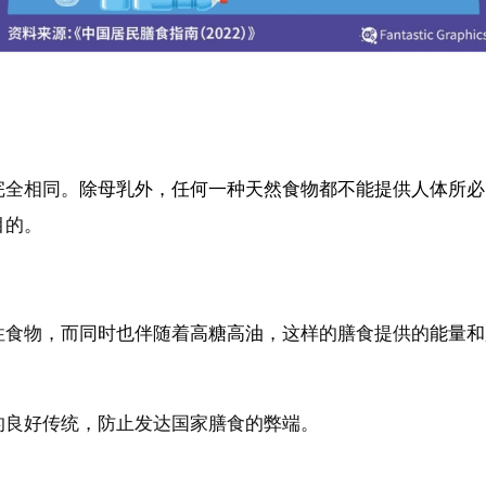
完全相同。
除母乳外，任何一种天然食物都不能提供人体所必
目的。
性食物，而同时也伴随着
高糖高油
，这样的膳食提供的
能量和
的良好传统，防止发达国家膳食的弊端。