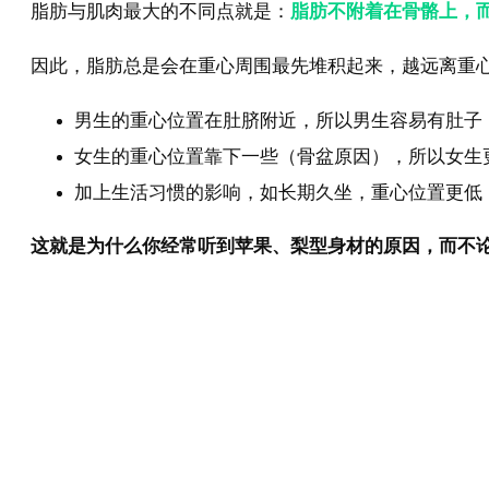
脂肪与肌肉最大的不同点就是：
脂肪不附着在骨骼上，
因此，脂肪总是会在重心周围最先堆积起来，越远离重
男生的重心位置在肚脐附近，所以男生容易有肚子
女生的重心位置靠下一些（骨盆原因），所以女生
加上生活习惯的影响，如长期久坐，重心位置更低
这就是为什么你经常听到苹果、梨型身材的原因，而不