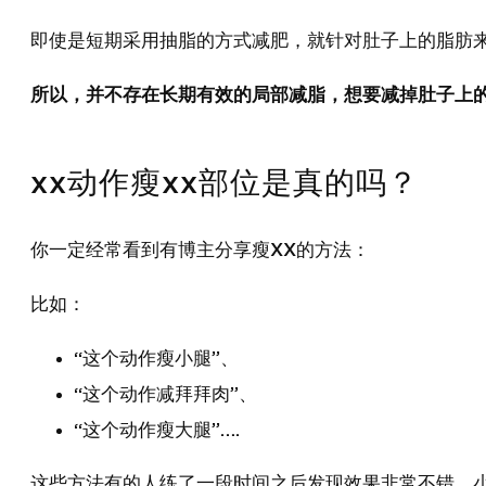
即使是短期采用抽脂的方式减肥，就针对肚子上的脂肪来
所以，并不存在长期有效的局部减脂，想要减掉肚子上
xx动作瘦xx部位是真的吗？
你一定经常看到有博主分享瘦XX的方法：
比如：
“这个动作瘦小腿”、
“这个动作减拜拜肉”、
“这个动作瘦大腿”….
这些方法有的人练了一段时间之后发现效果非常不错，