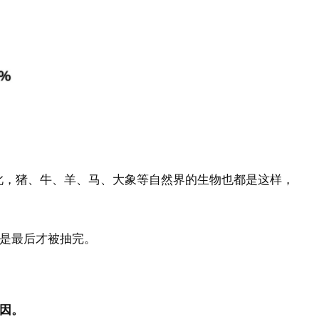
此，猪、牛、羊、马、大象等自然界的生物也都是这样，
是最后才被抽完。
因。