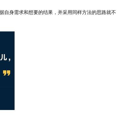
依据自身需求和想要的结果，并采用同样方法的思路就不