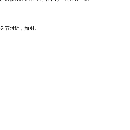
关节附近，如图。