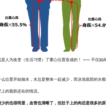
是人为改变（生活习惯）了重心位置造成的！ —— 不仅如
什么位置开始抽水，水总是整体一起减少，而泳池底部的水都
臂上的脂肪还在的情况。
瘦少的也很明显，血管也清晰了，但肚子上的肉还是很多的原