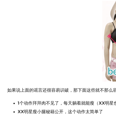
如果说上面的谣言还很容易识破，那下面这些就不那么
1个动作拜拜肉不见了，每天躺着就能瘦（XX明星
XX明星瘦小腿秘籍公开，这个动作太简单了