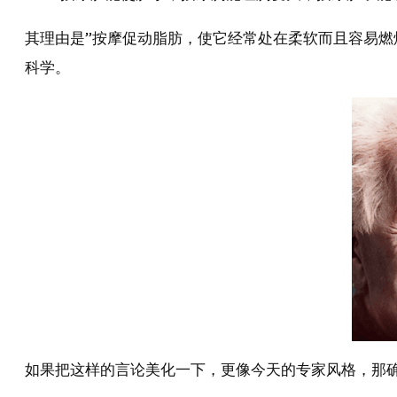
其理由是”按摩促动脂肪，使它经常处在柔软而且容易燃
科学。
如果把这样的言论美化一下，更像今天的专家风格，那