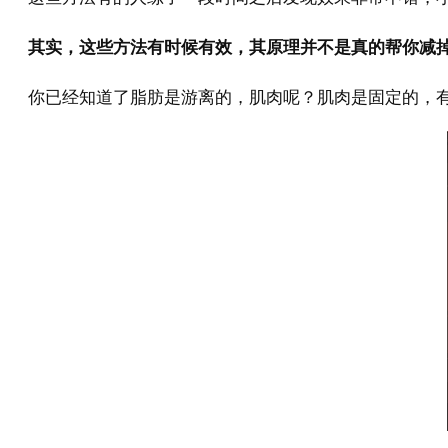
其实，这些方法有时候有效，其原理并不是真的帮你减
你已经知道了脂肪是游离的，肌肉呢？肌肉是固定的，