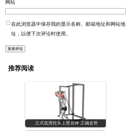
网站
在此浏览器中保存我的显示名称、邮箱地址和网站地
址，以便下次评论时使用。
推荐阅读
立式低滑轮头上臂屈伸 正确姿势