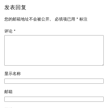
发表回复
您的邮箱地址不会被公开。
必填项已用
*
标注
评论
*
显示名称
邮箱