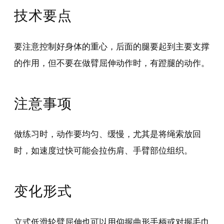
技术要点
要注意控制好身体的重心，后面的腿要起到主要支撑
的作用，但不要在做臂屈伸动作时，有蹬腿的动作。
注意事项
做练习时，动作要均匀、缓慢，尤其是将绳索放回
时，如速度过快可能会拉伤肩、手臂部位组织。
变化形式
立式低滑轮臂屈伸也可以用仰握曲形手柄或对握毛巾