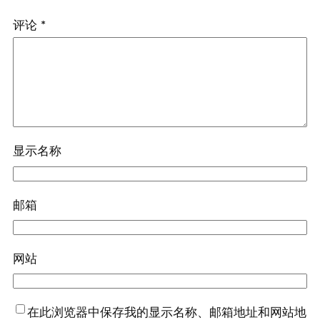
评论
*
显示名称
邮箱
网站
在此浏览器中保存我的显示名称、邮箱地址和网站地