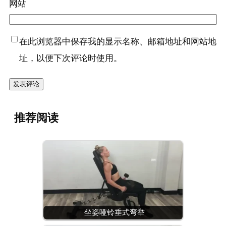
网站
在此浏览器中保存我的显示名称、邮箱地址和网站地
址，以便下次评论时使用。
推荐阅读
坐姿哑铃垂式弯举