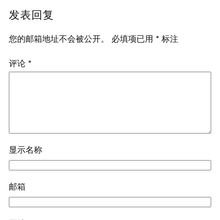
发表回复
您的邮箱地址不会被公开。
必填项已用
*
标注
评论
*
显示名称
邮箱