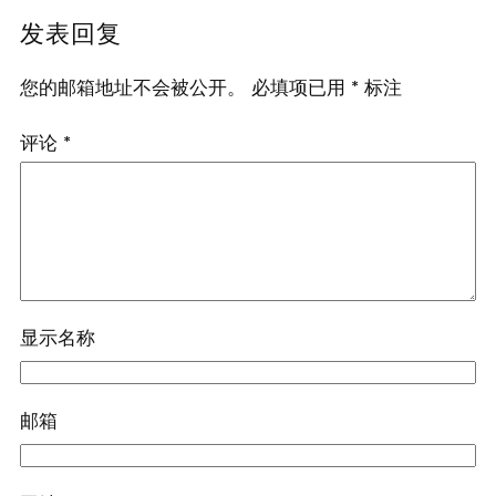
发表回复
您的邮箱地址不会被公开。
必填项已用
*
标注
评论
*
显示名称
邮箱