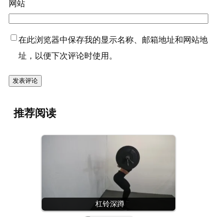
网站
在此浏览器中保存我的显示名称、邮箱地址和网站地
址，以便下次评论时使用。
推荐阅读
杠铃深蹲