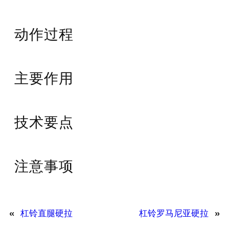
动作过程
主要作用
技术要点
注意事项
«
杠铃直腿硬拉
杠铃罗马尼亚硬拉
»