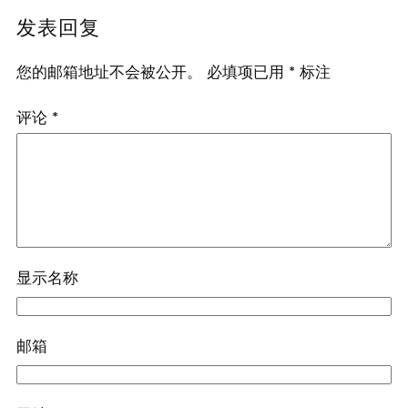
发表回复
您的邮箱地址不会被公开。
必填项已用
*
标注
评论
*
显示名称
邮箱