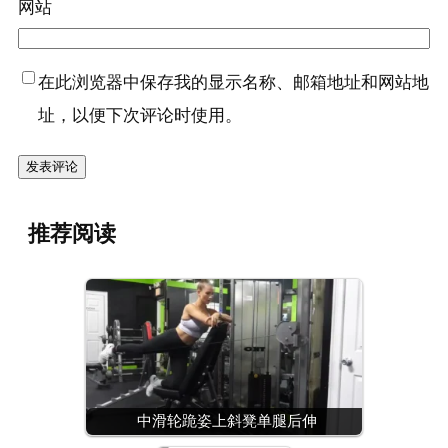
网站
在此浏览器中保存我的显示名称、邮箱地址和网站地
址，以便下次评论时使用。
推荐阅读
中滑轮跪姿上斜凳单腿后伸