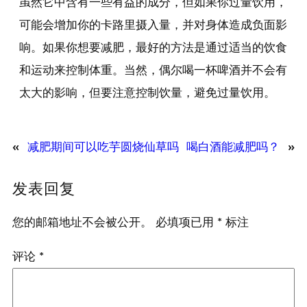
虽然它中含有一些有益的成分，但如果你过量饮用，
可能会增加你的卡路里摄入量，并对身体造成负面影
响。如果你想要减肥，最好的方法是通过适当的饮食
和运动来控制体重。当然，偶尔喝一杯啤酒并不会有
太大的影响，但要注意控制饮量，避免过量饮用。
«
减肥期间可以吃芋圆烧仙草吗
喝白酒能减肥吗？
»
发表回复
您的邮箱地址不会被公开。
必填项已用
*
标注
评论
*