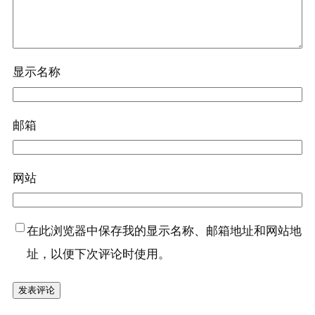
显示名称
邮箱
网站
在此浏览器中保存我的显示名称、邮箱地址和网站地
址，以便下次评论时使用。
9、
常见
问