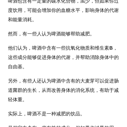
啤酒也含有一定量的碳水化合物，虽少，但如果你过
度饮用，可能会增加你的血糖水平，影响身体的代谢
和能量消耗。
然而，有一些人认为啤酒能够帮助减肥。
他们认为，啤酒中含有一些抗氧化物质和维生素B，
这些成分能够促进身体的代谢，并帮助消除身体中的
自由基。
另外，有些人还认为啤酒中含有的大麦芽可以促进肠
道菌群的生长，从而改善身体的消化系统，有助于减
轻体重。
实际上，啤酒不是一种减肥的饮品。