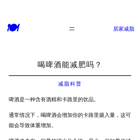
🍽
居家减脂
喝啤酒能减肥吗？
减脂科普
啤酒是一种含有酒精和卡路里的饮品。
通常情况下，喝啤酒会增加你的卡路里摄入量，这可
能会导致体重增加。