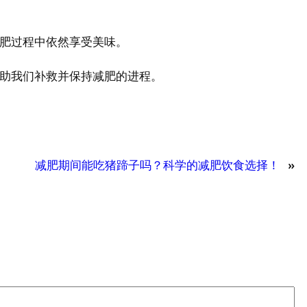
肥过程中依然享受美味。
以帮助我们补救并保持减肥的进程。
减肥期间能吃猪蹄子吗？科学的减肥饮食选择！
»