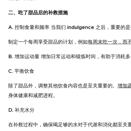
二、吃了甜品后的补救措施
A. 控制食量和频率 当我们 indulgence 之后，重要
制定一个每周享受甜品的计划，例如
每周末吃一次，而
B. 增加运动量 增加日常运动和锻炼时间，有助于消
C. 平衡饮食
除了甜品外，调整其他饮食内容也是至关重要的。
增加
身体健康和减肥进程。
D. 补充水分
在补救过程中，确保喝足够的水对于代谢和消化都至关