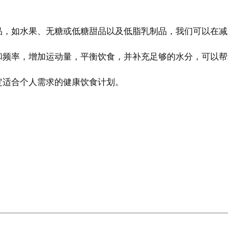
品，如水果、无糖或低糖甜品以及低脂乳制品，我们可以在减
品摄入量和频率，增加运动量，平衡饮食，并补充足够的水分，可
定适合个人需求的健康饮食计划。