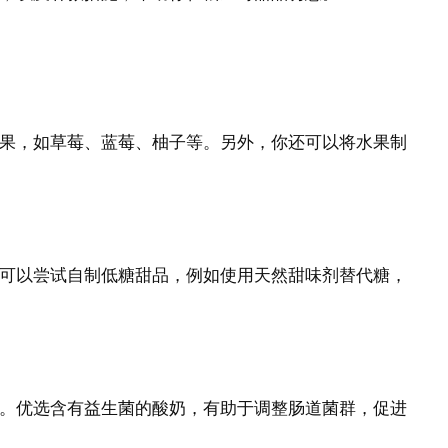
果，如草莓、蓝莓、柚子等。另外，你还可以将水果制
可以尝试自制低糖甜品，例如使用天然甜味剂替代糖，
。优选含有益生菌的酸奶，有助于调整肠道菌群，促进