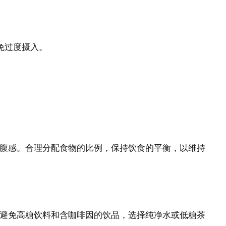
免过度摄入。
腹感。合理分配食物的比例，保持饮食的平衡，以维持
避免高糖饮料和含咖啡因的饮品，选择纯净水或低糖茶