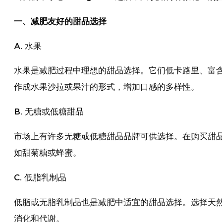
一、减肥友好的甜品选择
A. 水果
水果是减肥过程中理想的甜品选择。它们低卡路里、富
作成水果沙拉或果汁的形式，增加口感的多样性。
B. 无糖或低糖甜品
市场上有许多无糖或低糖甜品品牌可供选择。在购买甜
如甜菊糖或蜂蜜。
C. 低脂乳制品
低脂或无脂乳制品也是减肥中适宜的甜品选择。选择天
消化和代谢。