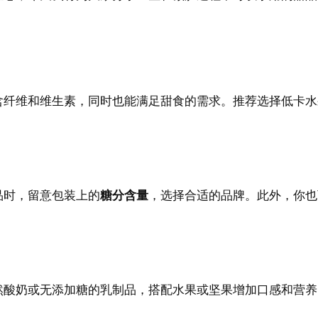
含纤维和维生素，同时也能满足甜食的需求。推荐选择低卡水
品时，留意包装上的
糖分含量
，选择合适的品牌。此外，你也
然酸奶或无添加糖的乳制品，搭配水果或坚果增加口感和营养