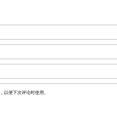
，以便下次评论时使用。
减肥期