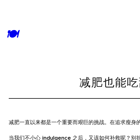
🍽
减肥也能吃
减肥一直以来都是一个重要而艰巨的挑战。在追求瘦身
当我们不小心 indulgence 之后，又该如何补