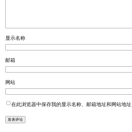
显示名称
邮箱
网站
在此浏览器中保存我的显示名称、邮箱地址和网站地址