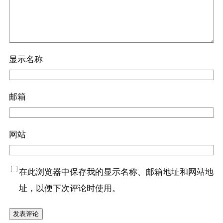
显示名称
邮箱
网站
在此浏览器中保存我的显示名称、邮箱地址和网站地
址，以便下次评论时使用。