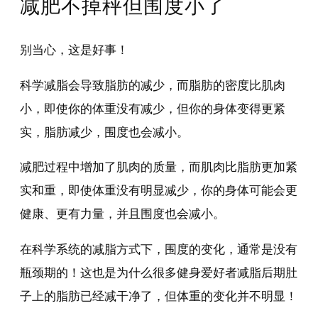
减肥不掉秤但围度小了
别当心，这是好事！
科学减脂会导致脂肪的减少，而脂肪的密度比肌肉
小，即使你的体重没有减少，但你的身体变得更紧
实，脂肪减少，围度也会减小。
减肥过程中增加了肌肉的质量，而肌肉比脂肪更加紧
实和重，即使体重没有明显减少，你的身体可能会更
健康、更有力量，并且围度也会减小。
在科学系统的减脂方式下，围度的变化，通常是没有
瓶颈期的！这也是为什么很多健身爱好者减脂后期肚
子上的脂肪已经减干净了，但体重的变化并不明显！