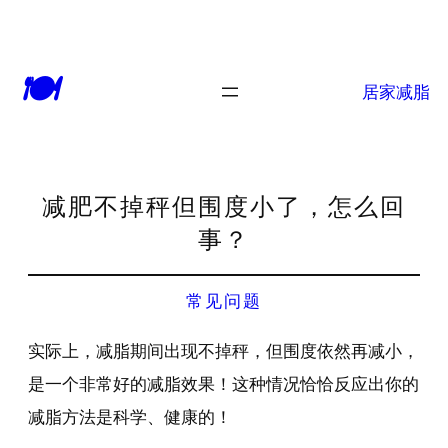
🍽
居家减脂
减肥不掉秤但围度小了，怎么回
事？
常见问题
实际上，减脂期间出现不掉秤，但围度依然再减小，
是一个非常好的减脂效果！这种情况恰恰反应出你的
减脂方法是科学、健康的！