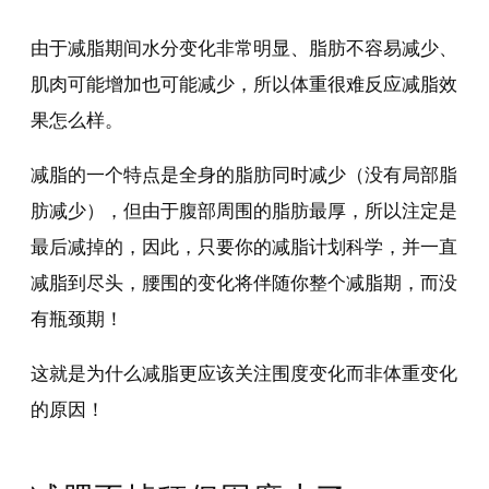
由于减脂期间水分变化非常明显、脂肪不容易减少、
肌肉可能增加也可能减少，所以体重很难反应减脂效
果怎么样。
减脂的一个特点是全身的脂肪同时减少（没有局部脂
肪减少），但由于腹部周围的脂肪最厚，所以注定是
最后减掉的，因此，只要你的减脂计划科学，并一直
减脂到尽头，腰围的变化将伴随你整个减脂期，而没
有瓶颈期！
这就是为什么减脂更应该关注围度变化而非体重变化
的原因！