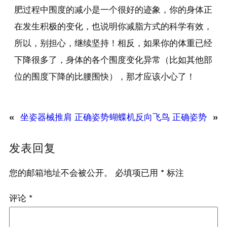
肥过程中围度的减小是一个很好的迹象，你的身体正
在发生积极的变化，也说明你减脂方式的科学有效，
所以，别担心，继续坚持！相反，如果你的体重已经
下降很多了，身体的各个围度变化异常（比如其他部
位的围度下降的比腰围快），那才应该小心了！
«
坐姿器械推肩 正确姿势
蝴蝶机反向飞鸟 正确姿势
»
发表回复
您的邮箱地址不会被公开。
必填项已用
*
标注
评论
*