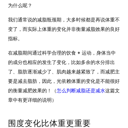
为什么呢？
我们通常说的减脂瓶颈期，大多时候都是再说体重不
变了，而实际上体重的变化并非衡量减脂效果的良好
指标。
在减脂期间通过科学合理的饮食 + 运动，身体当中
的成分也相应的发生了变化，比如多余的水分排出
了、脂肪逐渐减少了、肌肉越来越紧致了，而减肥主
要是减去脂肪，因此，光依赖体重的变化是不能很好
的衡量减肥效果的！（
怎么判断减脂还是减水
这篇文
章中有更详细的说明）
围度变化比体重更重要