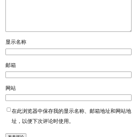
显示名称
邮箱
网站
在此浏览器中保存我的显示名称、邮箱地址和网站地
址，以便下次评论时使用。