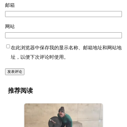
邮箱
网站
在此浏览器中保存我的显示名称、邮箱地址和网站地
址，以便下次评论时使用。
推荐阅读