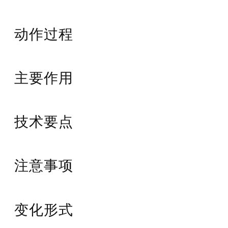
动作过程
主要作用
技术要点
注意事项
变化形式