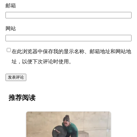
邮箱
网站
在此浏览器中保存我的显示名称、邮箱地址和网站地
址，以便下次评论时使用。
推荐阅读