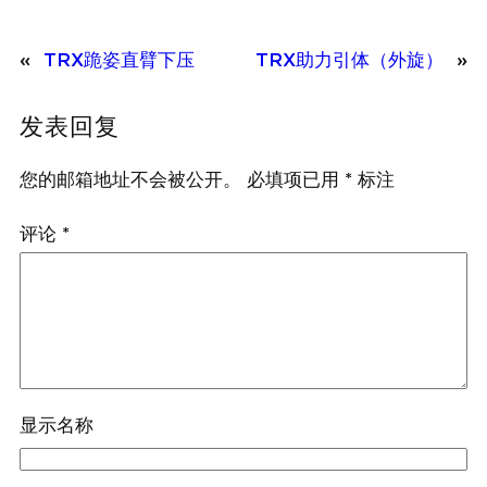
«
TRX跪姿直臂下压
TRX助力引体（外旋）
»
发表回复
您的邮箱地址不会被公开。
必填项已用
*
标注
评论
*
显示名称