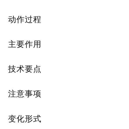
动作过程
主要作用
技术要点
注意事项
变化形式