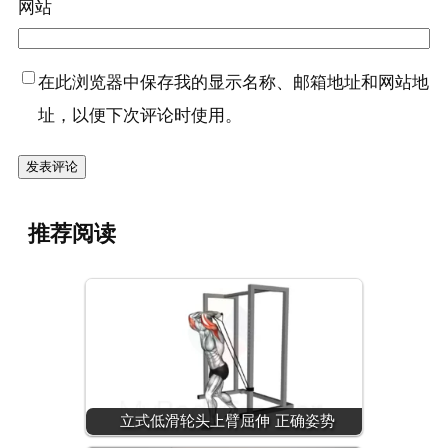
网站
在此浏览器中保存我的显示名称、邮箱地址和网站地
址，以便下次评论时使用。
推荐阅读
立式低滑轮头上臂屈伸 正确姿势