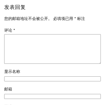
发表回复
您的邮箱地址不会被公开。
必填项已用
*
标注
评论
*
显示名称
邮箱