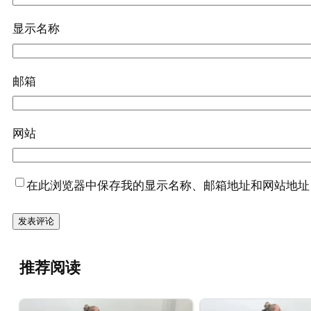
显示名称
邮箱
网站
在此浏览器中保存我的显示名称、邮箱地址和网站地址
推荐阅读