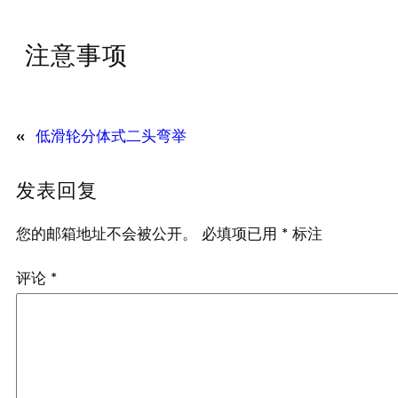
注意事项
«
低滑轮分体式二头弯举
发表回复
您的邮箱地址不会被公开。
必填项已用
*
标注
评论
*