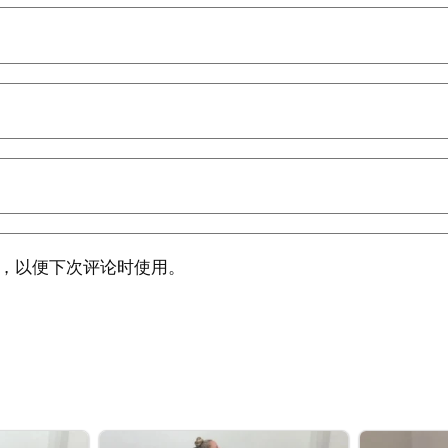
，以便下次评论时使用。