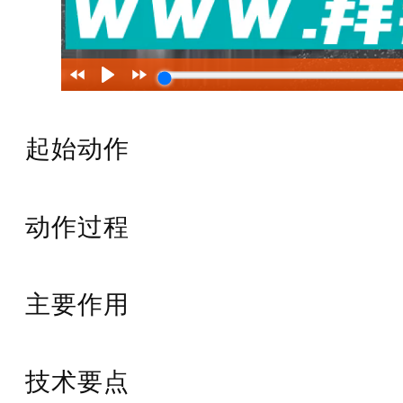
起始动作
动作过程
主要作用
技术要点