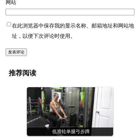
网站
在此浏览器中保存我的显示名称、邮箱地址和网站地
址，以便下次评论时使用。
推荐阅读
低滑轮单腿弓步蹲