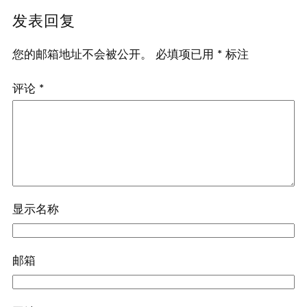
发表回复
您的邮箱地址不会被公开。
必填项已用
*
标注
评论
*
显示名称
邮箱