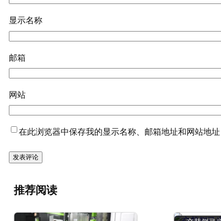
显示名称
邮箱
网站
在此浏览器中保存我的显示名称、邮箱地址和网站地址
推荐阅读