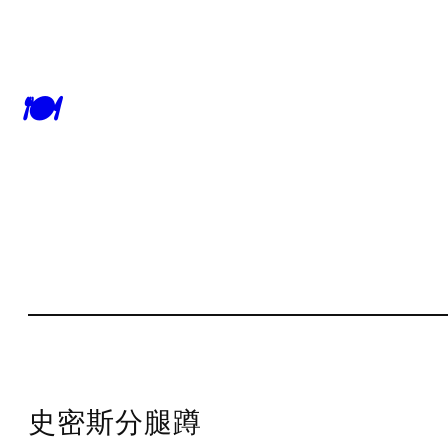
🍽
史密斯分腿蹲