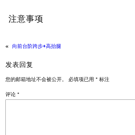
注意事项
«
向前台阶跨步+高抬腿
发表回复
您的邮箱地址不会被公开。
必填项已用
*
标注
评论
*