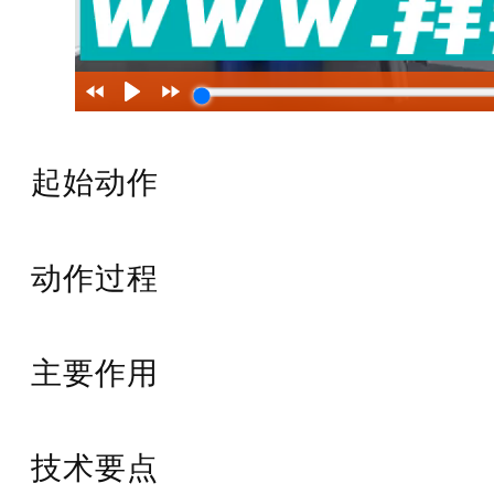
起始动作
动作过程
主要作用
技术要点