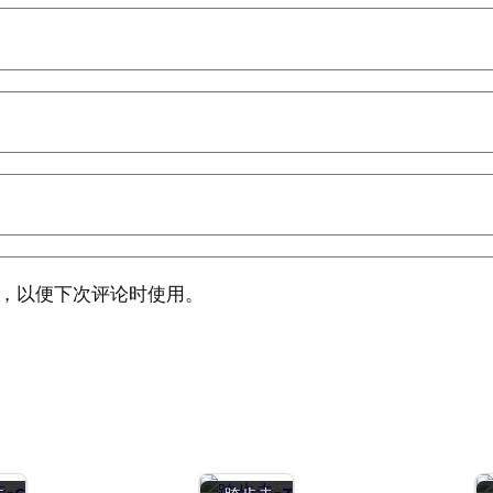
，以便下次评论时使用。