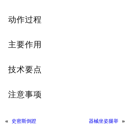
动作过程
主要作用
技术要点
注意事项
«
史密斯倒蹬
器械坐姿腿举
»