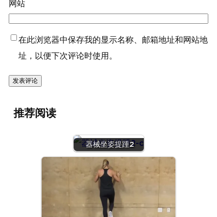
网站
在此浏览器中保存我的显示名称、邮箱地址和网站地
址，以便下次评论时使用。
推荐阅读
器械坐姿提踵2