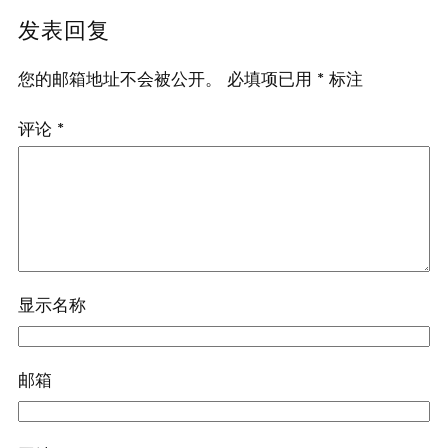
发表回复
您的邮箱地址不会被公开。
必填项已用
*
标注
评论
*
显示名称
邮箱