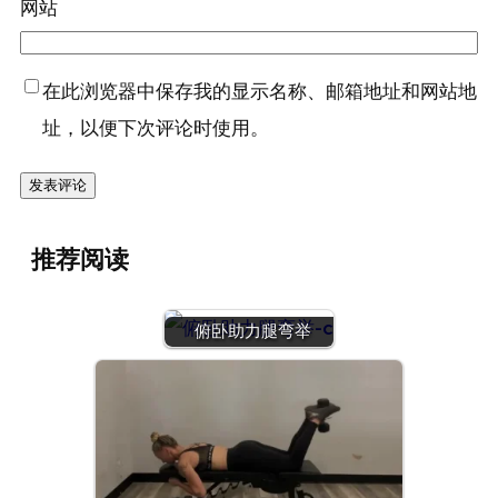
网站
在此浏览器中保存我的显示名称、邮箱地址和网站地
址，以便下次评论时使用。
推荐阅读
俯卧助力腿弯举