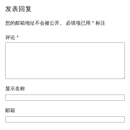
发表回复
您的邮箱地址不会被公开。
必填项已用
*
标注
评论
*
显示名称
邮箱