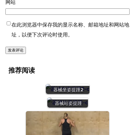
网站
在此浏览器中保存我的显示名称、邮箱地址和网站地
址，以便下次评论时使用。
推荐阅读
器械坐姿提踵2
器械站姿提踵