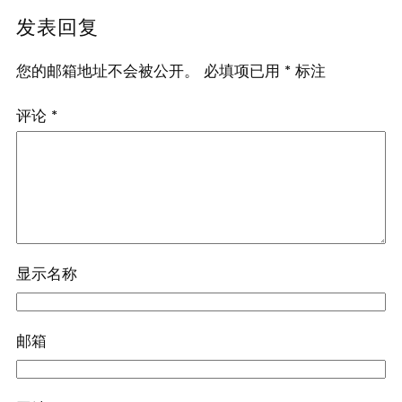
发表回复
您的邮箱地址不会被公开。
必填项已用
*
标注
评论
*
显示名称
邮箱