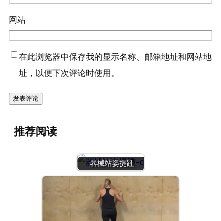
网站
在此浏览器中保存我的显示名称、邮箱地址和网站地
址，以便下次评论时使用。
推荐阅读
器械站姿提踵