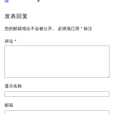
踵
»
发表回复
您的邮箱地址不会被公开。
必填项已用
*
标注
评论
*
显示名称
邮箱