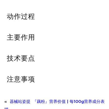
动作过程
主要作用
技术要点
注意事项
«
器械站姿提
『藕粉』营养价值 | 每100g营养成分表