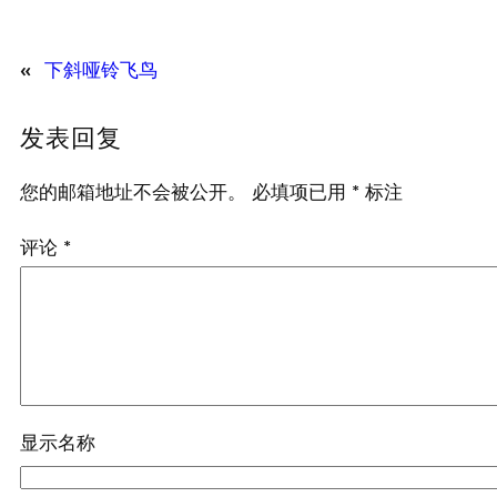
«
下斜哑铃飞鸟
发表回复
您的邮箱地址不会被公开。
必填项已用
*
标注
评论
*
显示名称