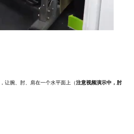
，让腕、肘、肩在一个水平面上（
注意视频演示中，肘