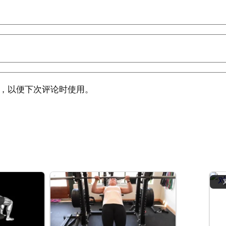
，以便下次评论时使用。