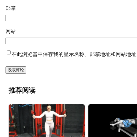
邮箱
网站
在此浏览器中保存我的显示名称、邮箱地址和网站地址
推荐阅读