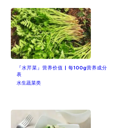
『水芹菜』营养价值 | 每100g营养成分
表
水生蔬菜类