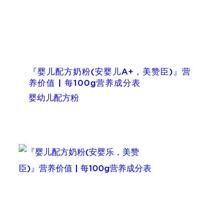
『婴儿配方奶粉(安婴儿A+，美赞臣)』营
养价值 | 每100g营养成分表
婴幼儿配方粉