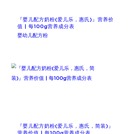
『婴儿配方奶粉(爱儿乐，惠氏)』营养价
值 | 每100g营养成分表
婴幼儿配方粉
『婴儿配方奶粉(爱儿乐，惠氏，简装)』
营养价值 | 每100g营养成分表