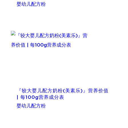
婴幼儿配方粉
『较大婴儿配方奶粉(美素乐)』营养价值
| 每100g营养成分表
婴幼儿配方粉