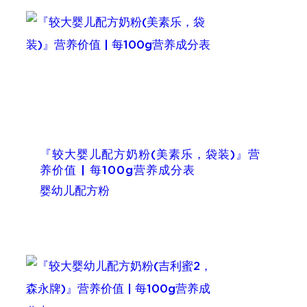
『较大婴儿配方奶粉(美素乐，袋装)』营
养价值 | 每100g营养成分表
婴幼儿配方粉