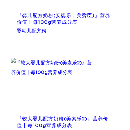
『婴儿配方奶粉(安婴乐，美赞臣)』营养
价值 | 每100g营养成分表
婴幼儿配方粉
『较大婴儿配方奶粉(美素乐2)』营养价
值 | 每100g营养成分表