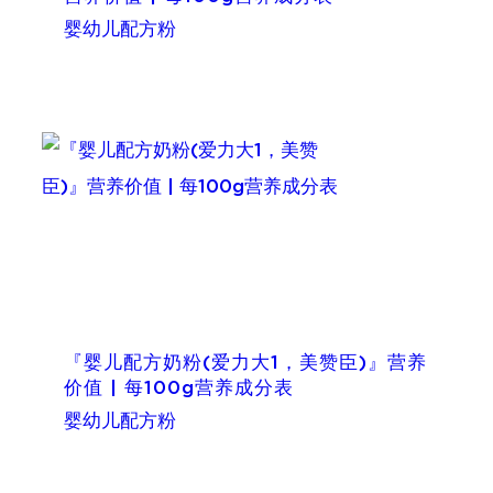
婴幼儿配方粉
『婴儿配方奶粉(爱力大1，美赞臣)』营养
价值 | 每100g营养成分表
婴幼儿配方粉