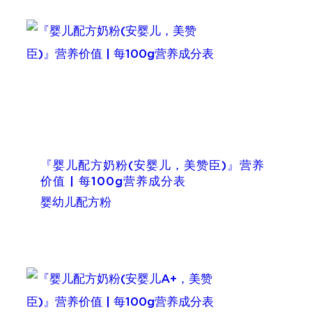
『婴儿配方奶粉(安婴儿，美赞臣)』营养
价值 | 每100g营养成分表
婴幼儿配方粉