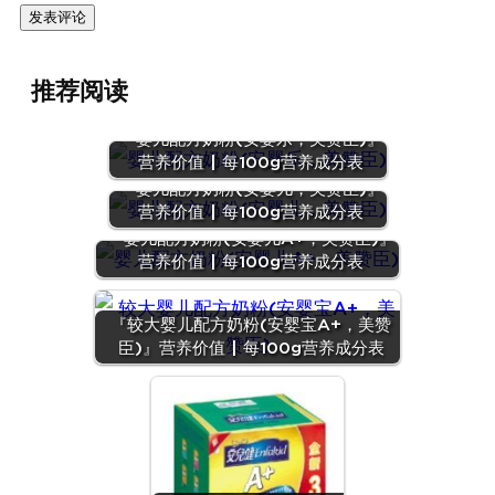
推荐阅读
『婴儿配方奶粉(安婴乐，美赞臣)』
营养价值 | 每100g营养成分表
『婴儿配方奶粉(安婴儿，美赞臣)』
营养价值 | 每100g营养成分表
『婴儿配方奶粉(安婴儿A+，美赞臣)』
营养价值 | 每100g营养成分表
『较大婴儿配方奶粉(安婴宝A+，美赞
臣)』营养价值 | 每100g营养成分表