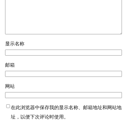
显示名称
邮箱
网站
在此浏览器中保存我的显示名称、邮箱地址和网站地
址，以便下次评论时使用。