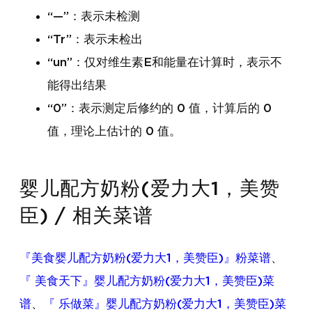
“—”：表示未检测
“Tr”：表示未检出
“un”：仅对维生素E和能量在计算时，表示不
能得出结果
“0”：表示测定后修约的 0 值，计算后的 0
值，理论上估计的 0 值。
婴儿配方奶粉(爱力大1，美赞
臣) / 相关菜谱
『美食婴儿配方奶粉(爱力大1，美赞臣)』粉菜谱
、
『 美食天下』婴儿配方奶粉(爱力大1，美赞臣)菜
谱
、
『 乐做菜』婴儿配方奶粉(爱力大1，美赞臣)菜